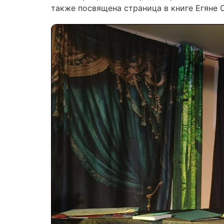
также посвящена страница в книге Егяне С