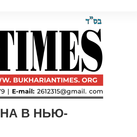
НА В НЬЮ-