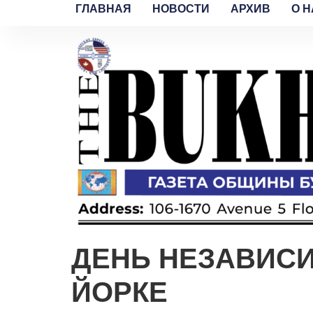
ГЛАВНАЯ
НОВОСТИ
АРХИВ
O H
ДЕНЬ НЕЗАВИС
ЙОРКЕ