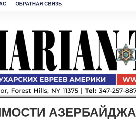
AC
ОБРАТНАЯ СВЯЗЬ
ИМОСТИ АЗЕРБАЙДЖА