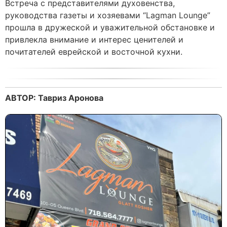
Встреча с представителями духовенства,
руководства газеты и хозяевами “Lagman Lounge”
прошла в дружеской и уважительной обстановке и
привлекла внимание и интерес ценителей и
почитателей еврейской и восточной кухни.
АВТОР: Тавриз Аронова