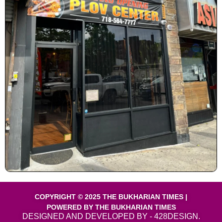
COPYRIGHT © 2025 THE BUKHARIAN TIMES |
POWERED BY THE BUKHARIAN TIMES
DESIGNED AND DEVELOPED BY - 428DESIGN.