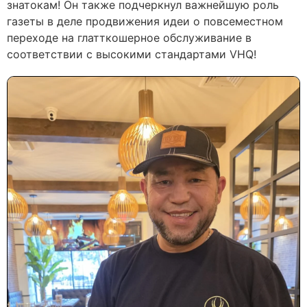
знатокам! Он также подчеркнул важнейшую роль
газеты в деле продвижения идеи о повсеместном
переходе на глатткошерное обслуживание в
соответствии с высокими стандартами VHQ!