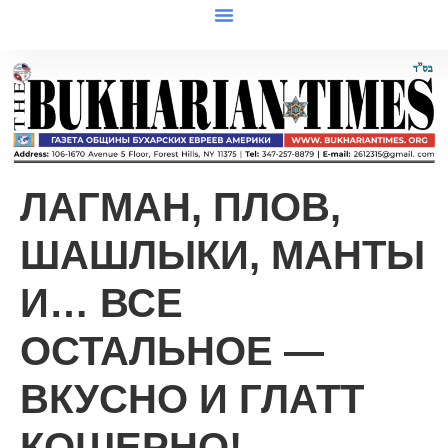
ЛАГМАН, ПЛОВ,
ШАШЛЫКИ, МАНТЫ
И… ВСЕ
ОСТАЛЬНОЕ —
ВКУСНО И ГЛАТТ
КОШЕРНО!