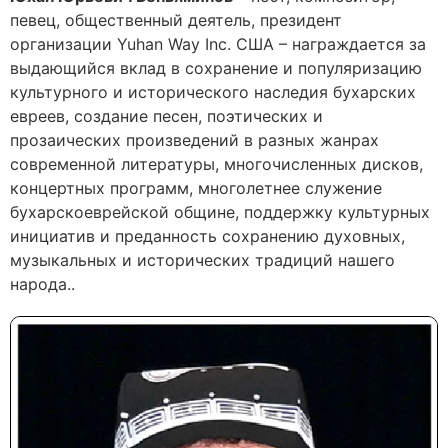
певец, общественный деятель, президент
организации Yuhan Way Inc. США – награждается за
выдающийся вклад в сохранение и популяризацию
культурного и исторического наследия бухарских
евреев, создание песен, поэтических и
прозаических произведений в разных жанрах
современной литературы, многочисленных дисков,
концертных программ, многолетнее служение
бухарскоеврейской общине, поддержку культурных
инициатив и преданность сохранению духовных,
музыкальных и исторических традиций нашего
народа..