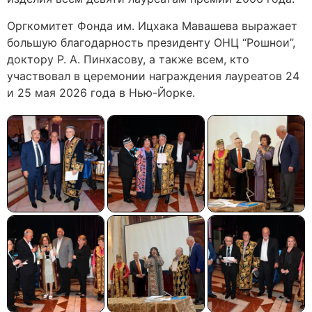
Оргкомитет Фонда им. Ицхака Мавашева выражает
большую благодарность президенту ОНЦ “Рошнои”,
доктору Р. А. Пинхасову, а также всем, кто
участвовал в церемонии награждения лауреатов 24
и 25 мая 2026 года в Нью-Йорке.