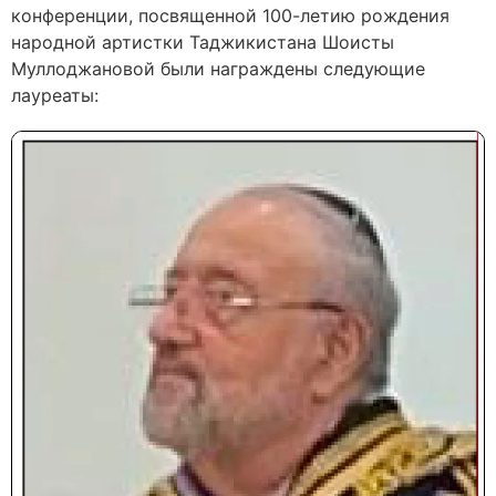
конференции, посвященной 100-летию рождения
народной артистки Таджикистана Шоисты
Муллоджановой были награждены следующие
лауреаты: