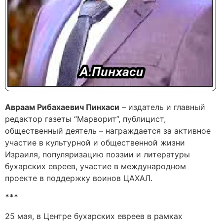
Авраам Рибахаевич Пинхаси
– издатель и главный
редактор газеты “Марворит”, публицист,
общественный деятель – награждается за активное
участие в культурной и общественной жизни
Израиля, популяризацию поэзии и литературы
бухарских евреев, участие в международном
проекте в поддержку воинов ЦАХАЛ.
***
25 мая, в Центре бухарских евреев в рамках