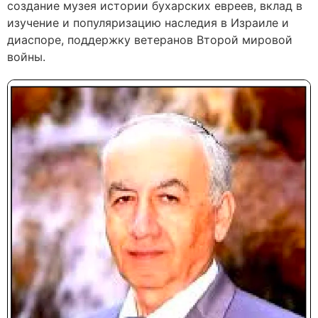
создание музея истории бухарских евреев, вклад в
изучение и популяризацию наследия в Израиле и
диаспоре, поддержку ветеранов Второй мировой
войны.