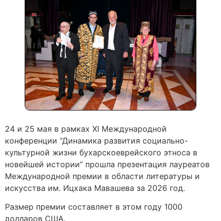
24 и 25 мая в рамках XI Международной
конференции “Динамика развития социально-
культурной жизни бухарскоеврейского этноса в
новейшей истории” прошла презентация лауреатов
Международной премии в области литературы и
искусства им. Ицхака Мавашева за 2026 год.
Размер премии составляет в этом году 1000
долларов США.