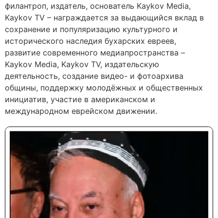
филантроп, издатель, основатель Kaykov Media,
Kaykov TV – награждается за выдающийся вклад в
сохранение и популяризацию культурного и
исторического наследия бухарских евреев,
развитие современного медиапространства –
Kaykov Media, Kaykov TV, издательскую
деятельность, создание видео- и фотоархива
общины, поддержку молодёжных и общественных
инициатив, участие в американском и
международном еврейском движении.