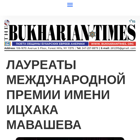
ЛАУРЕАТЫ
МЕЖДУНАРОДНОЙ
ПРЕМИИ ИМЕНИ
ИЦХАКА
МАВАШЕВА