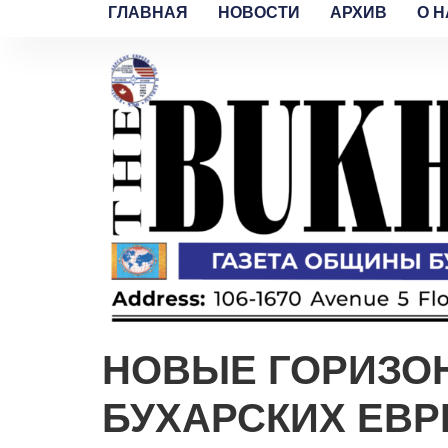
ГЛАВНАЯ
НОВОСТИ
АРХИВ
O H
НОВЫЕ ГОРИЗО
БУХАРСКИХ ЕВР