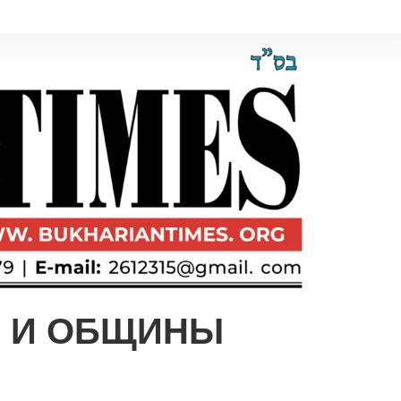
И И ОБЩИНЫ