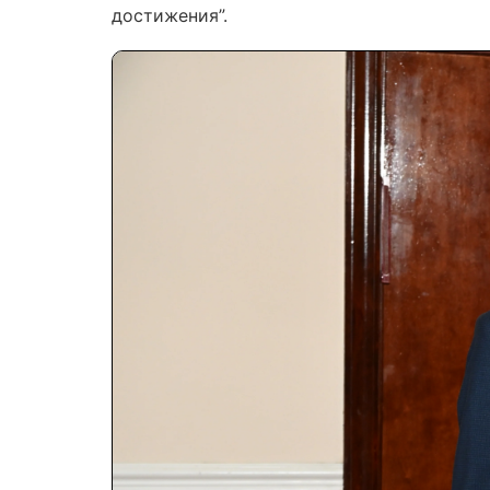
достижения”.