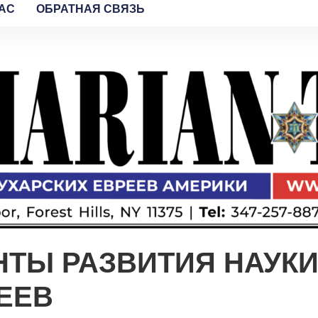
AC
ОБРАТНАЯ СВЯЗЬ
НТЫ РАЗВИТИЯ НАУК
ЕЕВ