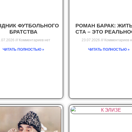
ЗДНИК ФУТБОЛЬНОГО
РОМАН БАРАК: ЖИТ
БРАТСТВА
СТА – ЭТО РЕАЛЬН
.07.2026
Комментариев нет
23.07.2026
Комментариев н
ЧИТАТЬ ПОЛНОСТЬЮ »
ЧИТАТЬ ПОЛНОСТЬЮ »