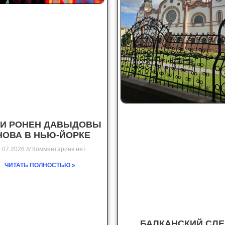
 И РОНЕН ДАВЫДОВЫ
НОВА В НЬЮ-ЙОРКЕ
.07.2026
Комментариев нет
ЧИТАТЬ ПОЛНОСТЬЮ »
БАЛКАНСКИЙ СЛЕ