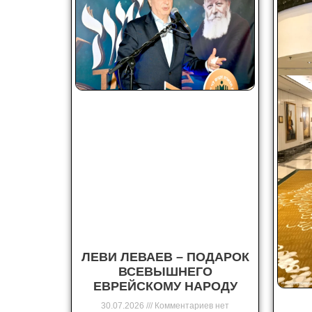
ЛЕВИ ЛЕВАЕВ – ПОДАРОК
ВСЕВЫШНЕГО
ЕВРЕЙСКОМУ НАРОДУ
30.07.2026
Комментариев нет