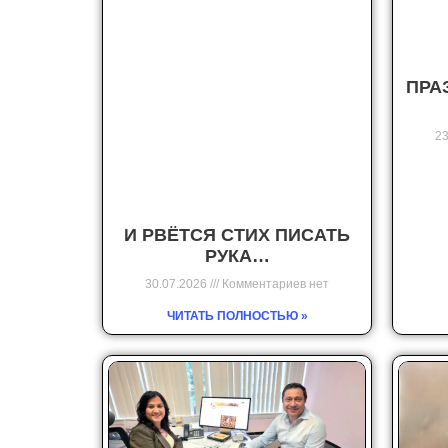
ПРА
23
И РВЁТСЯ СТИХ ПИСАТЬ
РУКА…
30.07.2026
Комментариев нет
ЧИТАТЬ ПОЛНОСТЬЮ »