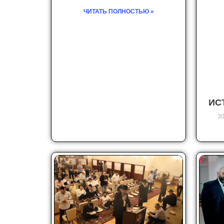
ЧИТАТЬ ПОЛНОСТЬЮ »
ИС
30