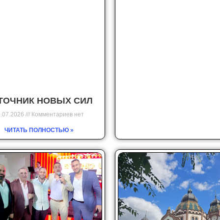
ТОЧНИК НОВЫХ СИЛ
.07.2026
Комментариев нет
ЧИТАТЬ ПОЛНОСТЬЮ »