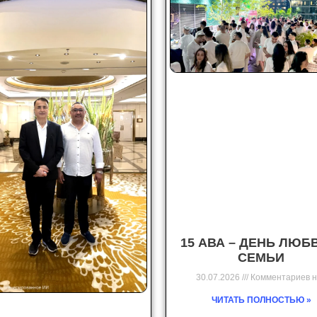
15 АВА – ДЕНЬ ЛЮБ
СЕМЬИ
30.07.2026
Комментариев н
ЧИТАТЬ ПОЛНОСТЬЮ »