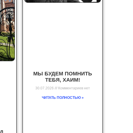
МЫ БУДЕМ ПОМНИТЬ
ТЕБЯ, ХАИМ!
30.07.2026
Комментариев нет
ЧИТАТЬ ПОЛНОСТЬЮ »
Д