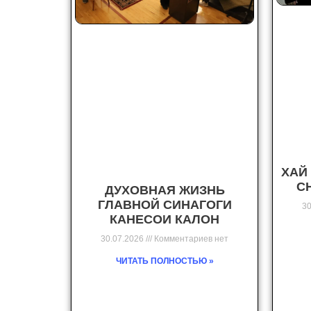
ХАЙ
С
ДУХОВНАЯ ЖИЗНЬ
ГЛАВНОЙ СИНАГОГИ
30
КАНЕСОИ КАЛОН
30.07.2026
Комментариев нет
ЧИТАТЬ ПОЛНОСТЬЮ »