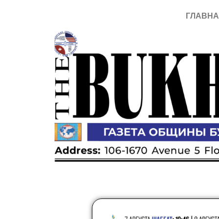
ГЛАВН