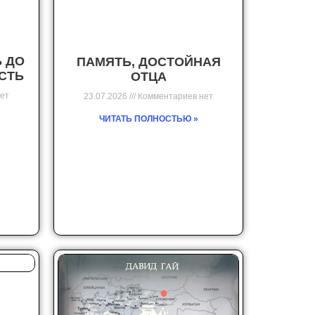
Ь ДО
ПАМЯТЬ, ДОСТОЙНАЯ
ОСТЬ
ОТЦА
ет
23.07.2026
Комментариев нет
ЧИТАТЬ ПОЛНОСТЬЮ »