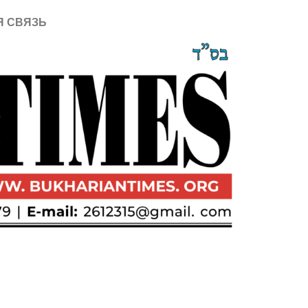
Я СВЯЗЬ