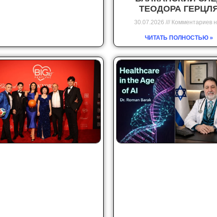
ТЕОДОРА ГЕРЦЛ
30.07.2026
Комментариев н
ЧИТАТЬ ПОЛНОСТЬЮ »