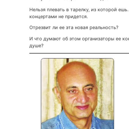
Нельзя плевать в тарелку, из которой ешь.
концертами не придется.
Отрезвит ли ее эта новая реальность?
И что думают об этом организаторы ее кон
душе?