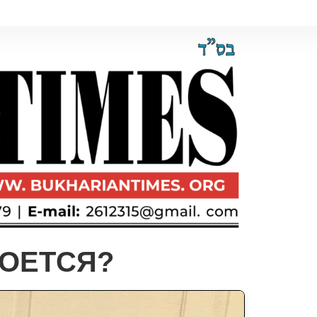
РОЕТСЯ?