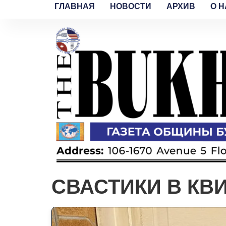
ГЛАВНАЯ
НОВОСТИ
АРХИВ
O H
СВАСТИКИ В КВИ