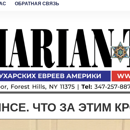
AC
ОБРАТНАЯ СВЯЗЬ
НСЕ. ЧТО ЗА ЭТИМ К