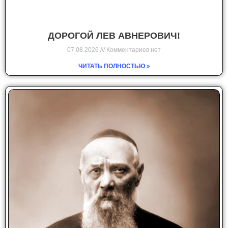
ДОРОГОЙ ЛЕВ АВНЕРОВИЧ!
07.08.2026
Комментариев нет
ЧИТАТЬ ПОЛНОСТЬЮ »