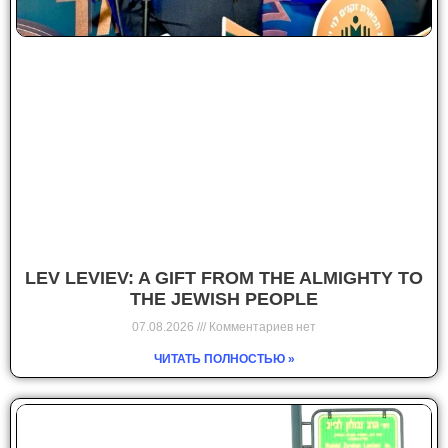
LEV LEVIEV: A GIFT FROM THE ALMIGHTY TO
THE JEWISH PEOPLE
07.08.2026
Комментариев нет
ЧИТАТЬ ПОЛНОСТЬЮ »