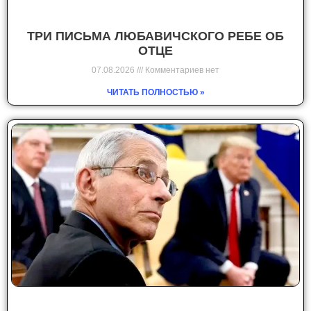
ТРИ ПИСЬМА ЛЮБАВИЧСКОГО РЕБЕ ОБ
ОТЦЕ
07.08.2026
Комментариев нет
ЧИТАТЬ ПОЛНОСТЬЮ »