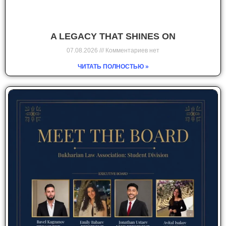
A LEGACY THAT SHINES ON
07.08.2026
Комментариев нет
ЧИТАТЬ ПОЛНОСТЬЮ »