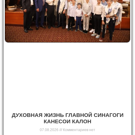
ДУХОВНАЯ ЖИЗНЬ ГЛАВНОЙ СИНАГОГИ
КАНЕСОИ КАЛОН
07.08.2026
Комментариев нет