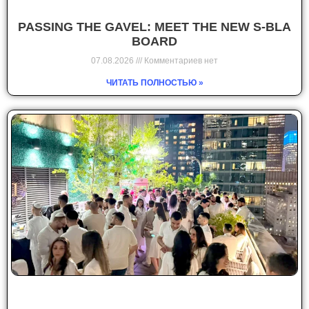
PASSING THE GAVEL: MEET THE NEW S-BLA
BOARD
07.08.2026
Комментариев нет
ЧИТАТЬ ПОЛНОСТЬЮ »