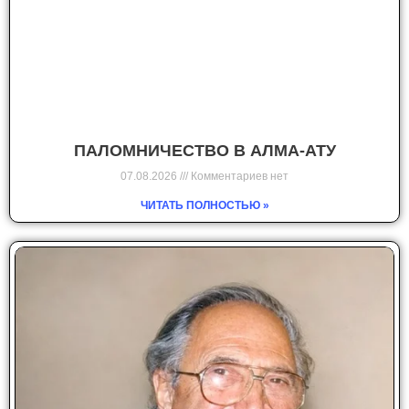
ПАЛОМНИЧЕСТВО В АЛМА-АТУ
07.08.2026
Комментариев нет
ЧИТАТЬ ПОЛНОСТЬЮ »