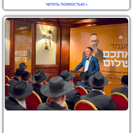
ЧИТАТЬ ПОЛНОСТЬЮ »