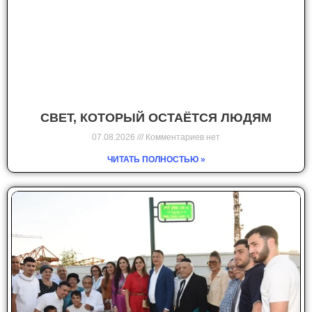
СВЕТ, КОТОРЫЙ ОСТАЁТСЯ ЛЮДЯМ
07.08.2026
Комментариев нет
ЧИТАТЬ ПОЛНОСТЬЮ »