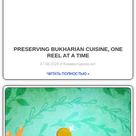
PRESERVING BUKHARIAN CUISINE, ONE
REEL AT A TIME
07.08.2026
Комментариев нет
ЧИТАТЬ ПОЛНОСТЬЮ »