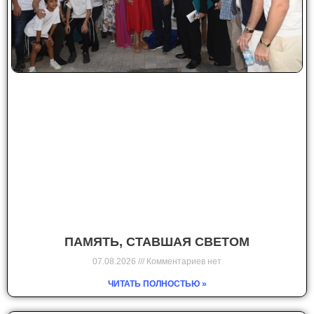
ПАМЯТЬ, СТАВШАЯ СВЕТОМ
07.08.2026
Комментариев нет
ЧИТАТЬ ПОЛНОСТЬЮ »