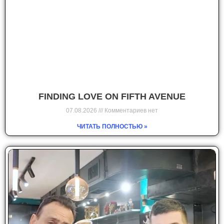
FINDING LOVE ON FIFTH AVENUE
07.08.2026
Комментариев нет
ЧИТАТЬ ПОЛНОСТЬЮ »