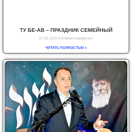
ТУ БЕ-АВ – ПРАЗДНИК СЕМЕЙНЫЙ
07.08.2026
Комментариев нет
ЧИТАТЬ ПОЛНОСТЬЮ »