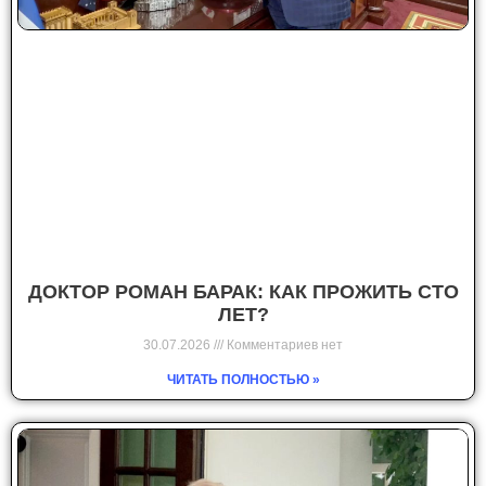
ДОКТОР РОМАН БАРАК: КАК ПРОЖИТЬ СТО
ЛЕТ?
30.07.2026
Комментариев нет
ЧИТАТЬ ПОЛНОСТЬЮ »