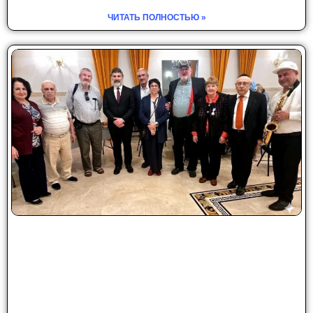
ЧИТАТЬ ПОЛНОСТЬЮ »