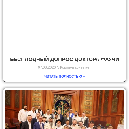
БЕСПЛОДНЫЙ ДОПРОС ДОКТОРА ФАУЧИ
07.08.2026
Комментариев нет
ЧИТАТЬ ПОЛНОСТЬЮ »