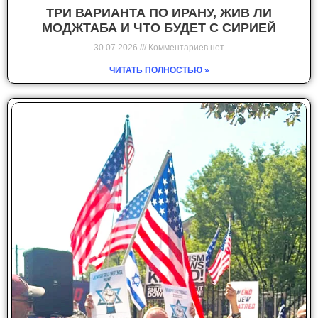
ТРИ ВАРИАНТА ПО ИРАНУ, ЖИВ ЛИ
МОДЖТАБА И ЧТО БУДЕТ С СИРИЕЙ
30.07.2026
Комментариев нет
ЧИТАТЬ ПОЛНОСТЬЮ »