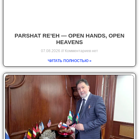
PARSHAT RE’EH — OPEN HANDS, OPEN
HEAVENS
07.08.2026
Комментариев нет
ЧИТАТЬ ПОЛНОСТЬЮ »