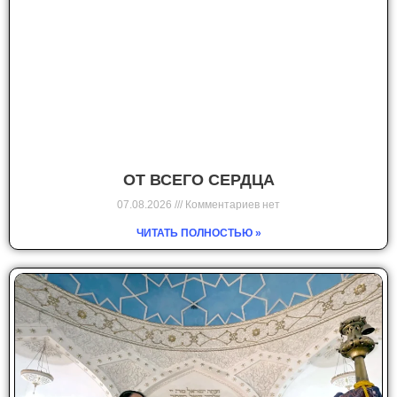
ОТ ВСЕГО СЕРДЦА
07.08.2026
Комментариев нет
ЧИТАТЬ ПОЛНОСТЬЮ »