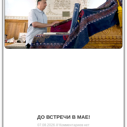
ДО ВСТРЕЧИ В МАЕ!
07.08.2026
Комментариев нет