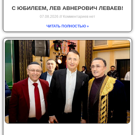
С ЮБИЛЕЕМ, ЛЕВ АВНЕРОВИЧ ЛЕВАЕВ!
07.08.2026
Комментариев нет
ЧИТАТЬ ПОЛНОСТЬЮ »