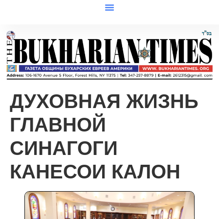
ДУХОВНАЯ ЖИЗНЬ
ГЛАВНОЙ
СИНАГОГИ
КАНЕСОИ КАЛОН