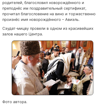
родителей, благословил новорождённого и
преподнёс им поздравительный сертификат,
прочитал благословение на вино и торжественно
произнёс имя новорождённого – Авиэль.
Сэудат-мицву провели в одном из красивейших
залов нашего Центра.
Фото автора.