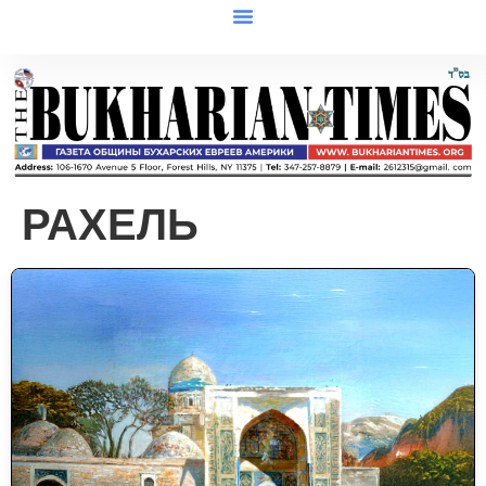
РАХЕЛЬ