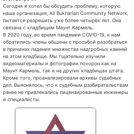
Сегодня я хотел бы обсудить проблему, которую
наша организация, All Bukharian Community Network,
пытается разрешить уже более четырёх лет. Она
связана с кладбищем Маунт Кармель.
В 2020 году, во время пандемии COVID-19, к нам
обратились члены общины с просьбой разобраться
в причинах падения множества надгробных камней
на этом кладбище. Мы тщательно изучили
видеоматериалы и фотографии похорон как на
Маунт Кармель, так и на других кладбищах штата.
Кроме того, проанализировали архивы судебных
дел. Выяснилось, что к судебным разбирательствам
ранее не привлекались лицензированные инженеры
и специалисты.