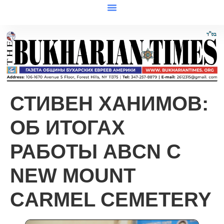
СТИВЕН ХАНИМОВ:
ОБ ИТОГАХ
РАБОТЫ ABCN С
NEW MOUNT
CARMEL CEMETERY