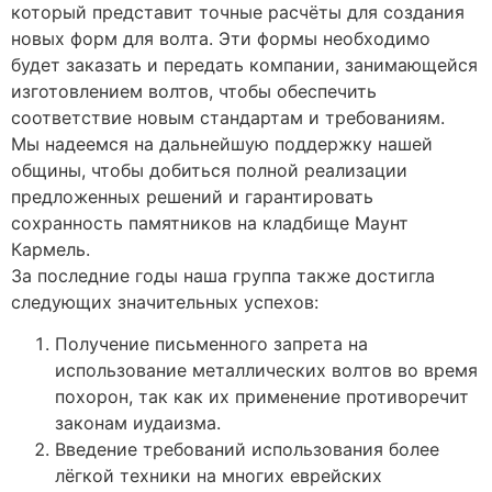
который представит точные расчёты для создания
новых форм для волта. Эти формы необходимо
будет заказать и передать компании, занимающейся
изготовлением волтов, чтобы обеспечить
соответствие новым стандартам и требованиям.
Мы надеемся на дальнейшую поддержку нашей
общины, чтобы добиться полной реализации
предложенных решений и гарантировать
сохранность памятников на кладбище Маунт
Кармель.
За последние годы наша группа также достигла
следующих значительных успехов:
Получение письменного запрета на
использование металлических волтов во время
похорон, так как их применение противоречит
законам иудаизма.
Введение требований использования более
лёгкой техники на многих еврейских