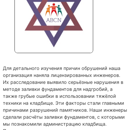
Для детального изучения причин обрушений наша
организация наняла лицензированных инженеров.
Их расследование выявило серьёзные нарушения в
методе заливки фундаментов для надгробий, а
также грубые ошибки в использовании тяжёлой
техники на кладбище. Эти факторы стали главными
причинами разрушений памятников. Наши инженеры
сделали расчёты заливки фундаментов, с которыми
мы познакомили администрацию кладбища.