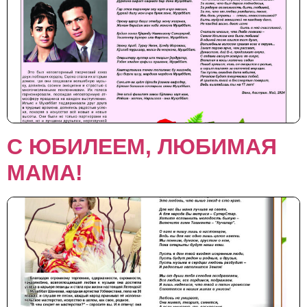
С ЮБИЛЕЕМ, ЛЮБИМАЯ
МАМА!