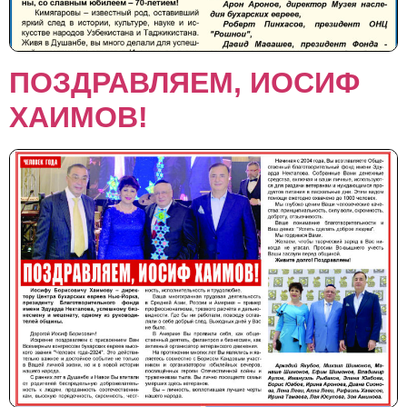
ПОЗДРАВЛЯЕМ, ИОСИФ
ХАИМОВ!