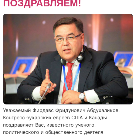
ПОЗДРАВЛЯЕМ!
Уважаемый Фирдавс Фридунович Абдухаликов!
Конгресс бухарских евреев США и Канады
поздравляет Вас, известного ученого,
политического и общественного деятеля