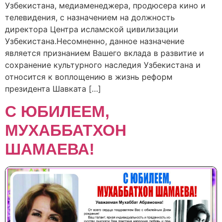
Узбекистана, медиаменеджера, продюсера кино и
телевидения, с назначением на должность
директора Центра исламской цивилизации
Узбекистана.Несомненно, данное назначение
является признанием Вашего вклада в развитие и
сохранение культурного наследия Узбекистана и
относится к воплощению в жизнь реформ
президента Шавката […]
С ЮБИЛЕЕМ,
МУХАББАТХОН
ШАМАЕВА!