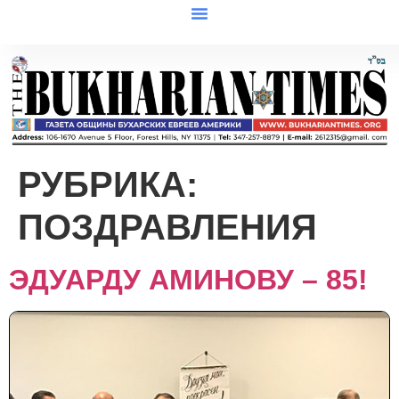
РУБРИКА:
ПОЗДРАВЛЕНИЯ
ЭДУАРДУ АМИНОВУ – 85!