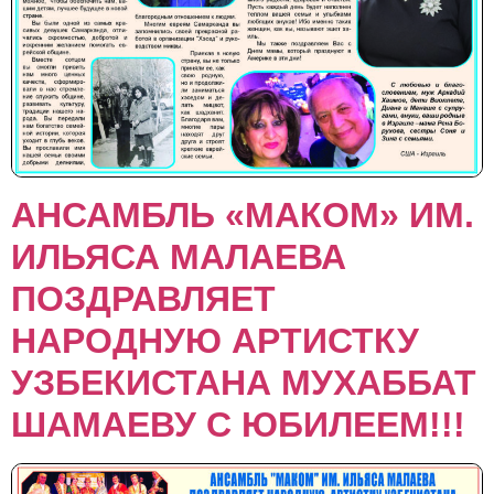
АНСАМБЛЬ «МАКОМ» ИМ.
ИЛЬЯСА МАЛАЕВА
ПОЗДРАВЛЯЕТ
НАРОДНУЮ АРТИСТКУ
УЗБЕКИСТАНА МУХАББАТ
ШАМАЕВУ С ЮБИЛЕЕМ!!!