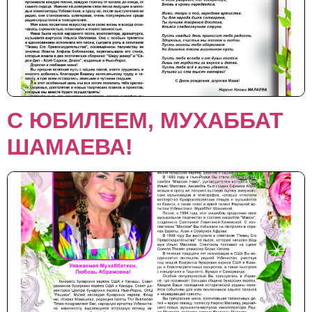
С ЮБИЛЕЕМ, МУХАББАТ
ШАМАЕВА!