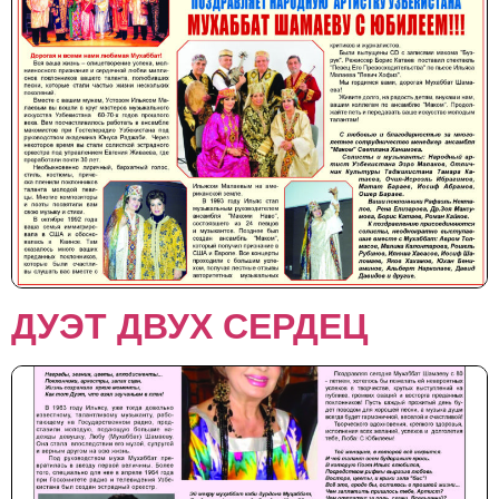
ДУЭТ ДВУХ СЕРДЕЦ