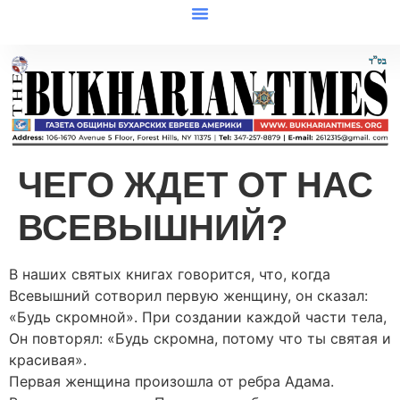
ЧЕГО ЖДЕТ ОТ НАС
ВСЕВЫШНИЙ?
В наших святых книгах говорится, что, когда
Всевышний сотворил первую женщину, он сказал:
«Будь скромной». При создании каждой части тела,
Он повторял: «Будь скромна, потому что ты святая и
красивая».
Первая женщина произошла от ребра Адама.