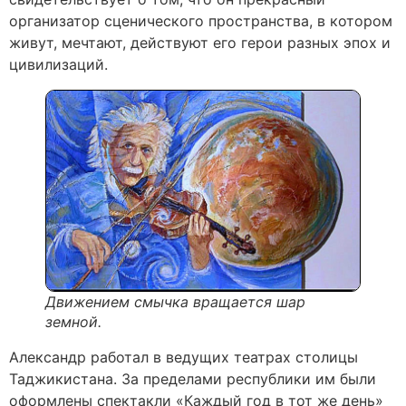
организатор сценического пространства, в котором
живут, мечтают, действуют его герои разных эпох и
цивилизаций.
Движением смычка вращается шар
земной.
Александр работал в ведущих театрах столицы
Таджикистана. За пределами республики им были
оформлены спектакли «Каждый год в тот же день»