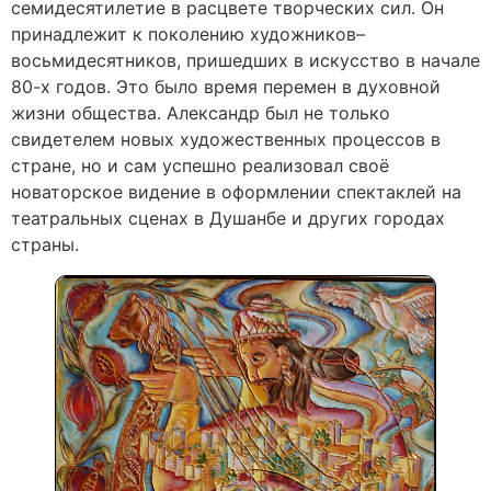
семидесятилетие в расцвете творческих сил. Он
принадлежит к поколению художников–
восьмидесятников, пришедших в искусство в начале
80-х годов. Это было время перемен в духовной
жизни общества. Александр был не только
свидетелем новых художественных процессов в
стране, но и сам успешно реализовал своё
новаторское видение в оформлении спектаклей на
театральных сценах в Душанбе и других городах
страны.