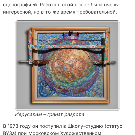
сценографией. Работа в этой сфере была очень
интересной, но в то же время требовательной.
Иерусалим – гранат раздора
В 1978 году он поступил в Школу-студию (статус
ВУЗа) при Московском Художественном