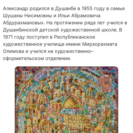
Александр родился в Душанбе в 1955 году в семье
Шушаны Нисимовны и Ильи Абрамовича
Абдурахмановых. На протяжении ряда лет учился в
Душанбинской детской художественной школе. В
1971 году поступил в Республиканское
художественное училище имени Мирзорахмата
Олимова и учился на художественно–
оформительском отделении.