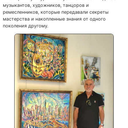
музыкантов, художников, танцоров и
ремесленников, которые передавали секреты
мастерства и накопленные знания от одного
поколения другому.