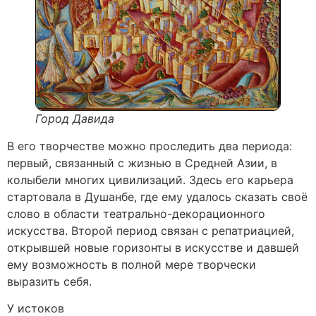
Город Давида
В его творчестве можно проследить два периода:
первый, связанный с жизнью в Средней Азии, в
колыбели многих цивилизаций. Здесь его карьера
стартовала в Душанбе, где ему удалось сказать своё
слово в области театрально-декорационного
искусства. Второй период связан с репатриацией,
открывшей новые горизонты в искусстве и давшей
ему возможность в полной мере творчески
выразить себя.
У истоков