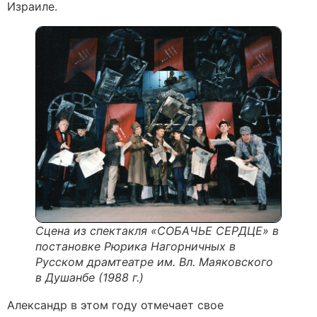
Израиле.
Сцена из спектакля «СОБАЧЬЕ СЕРДЦЕ» в
постановке Рюрика Нагорничных в
Русском драмтеатре им. Вл. Маяковского
в Душанбе (1988 г.)
Александр в этом году отмечает свое