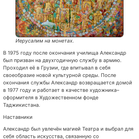
Иерусалим на монетах.
В 1975 году после окончания училища Александр
был призван на двухгодичную службу в армию.
Проходил её в Грузии, где впитывал в себя
своеобразие новой культурной среды. После
окончания службы Александр возвращается домой
в 1977 году и работает в качестве художника–
оформителя в Художественном фонде
Таджикистана.
Наставники
Александр был увлечён магией Театра и выбрал для
себя область искусства, связанную со