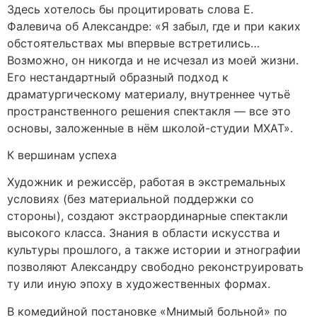
Здесь хотелось бы процитировать слова Е.
Фалевича об Александре: «Я забыл, где и при каких
обстоятельствах мы впервые встретились…
Возможно, он никогда и не исчезал из моей жизни.
Его нестандартный образный подход к
драматургическому материалу, внутреннее чутьё
пространственного решения спектакля — все это
основы, заложенные в нём школой-студии МХАТ».
К вершинам успеха
Художник и режиссёр, работая в экстремальных
условиях (без материальной поддержки со
стороны), создают экстраординарные спектакли
высокого класса. Знания в области искусства и
культуры прошлого, а также истории и этнографии
позволяют Александру свободно реконструировать
ту или иную эпоху в художественных формах.
В комедийной постановке «Мнимый больной» по