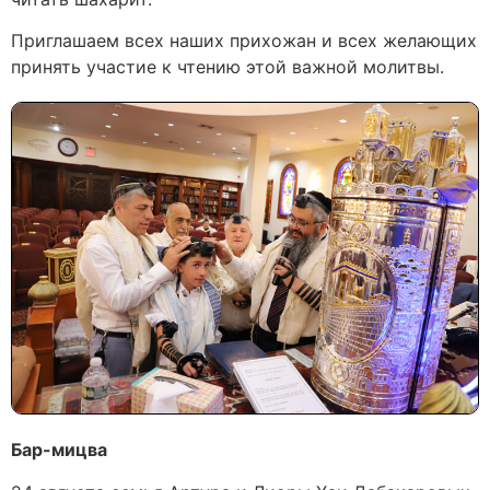
Приглашаем всех наших прихожан и всех желающих
принять участие к чтению этой важной молитвы.
Бар-мицва