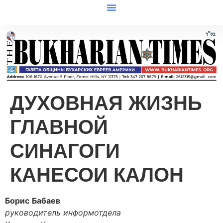
ДУХОВНАЯ ЖИЗНЬ
ГЛАВНОЙ
СИНАГОГИ
КАНЕСОИ КАЛОН
Борис
Бабаев
руководитель информотдела