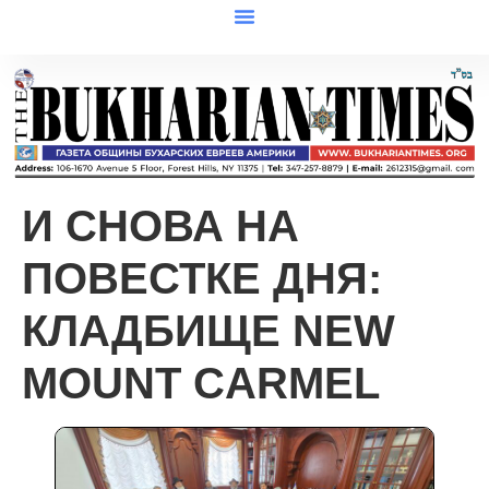
И СНОВА НА
ПОВЕСТКЕ ДНЯ:
КЛАДБИЩЕ NEW
MOUNT CARMEL