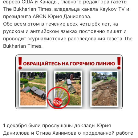
евреев США и Канады, главного редактора газеты
The Bukharian Times, владельца канала Kaykov TV и
президента ABCN Юрия Даниэлова.
Обо всем этом в течение всех четырёх лет, на
русском и английском языках постоянно пишет и
проводит журналистские расследования газета The
Bukharian Times.
1 декабря были прослушаны доклады Юрия
Даниэлова и Стива Ханимова о проделанной работе