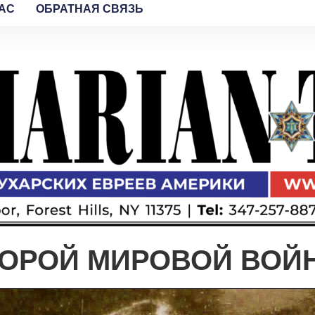
AC
ОБРАТНАЯ СВЯЗЬ
ТОРОЙ МИРОВОЙ ВОЙ