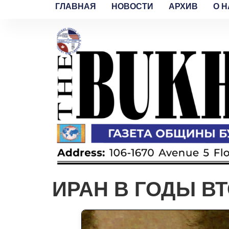
ГЛАВНАЯ
НОВОСТИ
АРХИВ
O H
ИРАН В ГОДЫ В