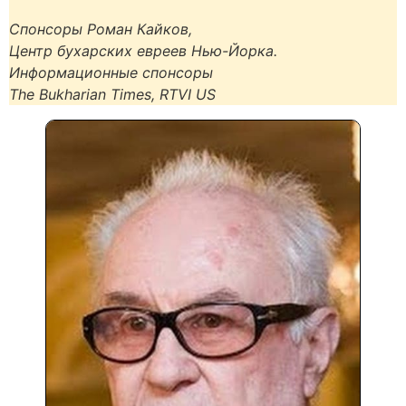
Спонсоры Роман Кайков,
Центр бухарских евреев Нью-Йорка.
Информационные спонсоры
The Bukharian Times, RTVI US