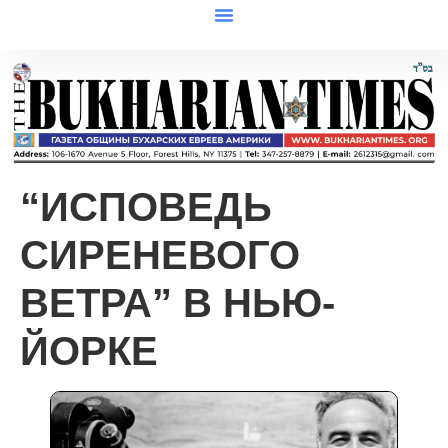
“ИСПОВЕДЬ
СИРЕНЕВОГО
ВЕТРА” В НЬЮ-
ЙОРКЕ