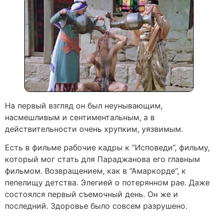
На первый взгляд он был неунывающим,
насмешливым и сентиментальным, а в
действительности очень хрупким, уязвимым.
Есть в фильме рабочие кадры к “Исповеди”, фильму,
который мог стать для Параджанова его главным
фильмом. Возвращением, как в “Амаркорде”, к
пепелищу детства. Элегией о потерянном рае. Даже
состоялся первый съемочный день. Он же и
последний. Здоровье было совсем разрушено.