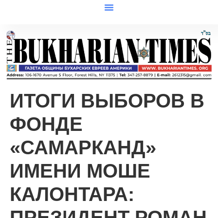
ИТОГИ ВЫБОРОВ В
ФОНДЕ
«САМАРКАНД»
ИМЕНИ МОШЕ
КАЛОНТАРА:
ПРЕЗИДЕНТ РОМАН