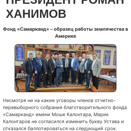
ХАНИМОВ
Фонд «Самарканд» – образец работы землячества в
Америке
Несмотря ни на какие уговоры членов отчетно-
перевыборного собрания благотворительного фонда
«Самарканд» имени Моше Калонтара, Марик
Калонтаров не согласился изменить букву Устава и
отказался баллотироваться на следующий срок.