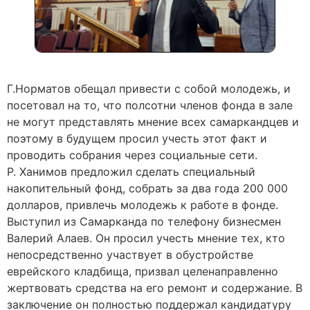
Г.Норматов обещал привести с собой молодежь, и
посетовал на то, что полсотни членов фонда в зале
не могут представлять мнение всех самаркандцев и
поэтому в будущем просил учесть этот факт и
проводить собрания через социальные сети.
Р. Ханимов предложил сделать специальный
накопительный фонд, собрать за два года 200 000
долларов, привлечь молодежь к работе в фонде.
Выступил из Самарканда по телефону бизнесмен
Валерий Алаев. Он просил учесть мнение тех, кто
непосредственно участвует в обустройстве
еврейского кладбища, призвал целенаправленно
жертвовать средства на его ремонт и содержание. В
заключение он полностью поддержал кандидатуру