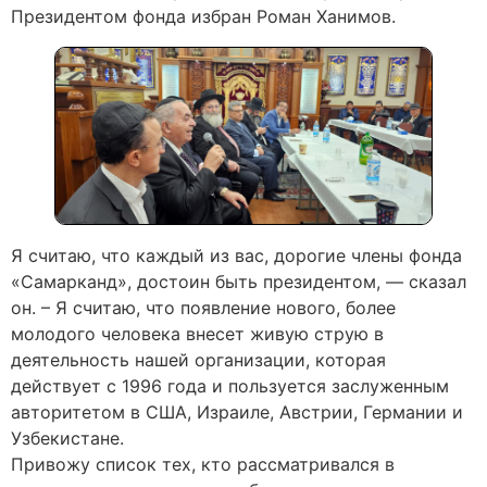
Президентом фонда избран Роман Ханимов.
Я считаю, что каждый из вас, дорогие члены фонда
«Самарканд», достоин быть президентом, — сказал
он. – Я считаю, что появление нового, более
молодого человека внесет живую струю в
деятельность нашей организации, которая
действует с 1996 года и пользуется заслуженным
авторитетом в США, Израиле, Австрии, Германии и
Узбекистане.
Привожу список тех, кто рассматривался в