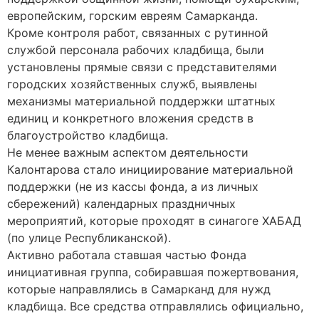
европейским, горским евреям Самарканда.
Кроме контроля работ, связанных с рутинной
службой персонала рабочих кладбища, были
установлены прямые связи с представителями
городских хозяйственных служб, выявлены
механизмы материальной поддержки штатных
единиц и конкретного вложения средств в
благоустройство кладбища.
Не менее важным аспектом деятельности
Калонтарова стало инициирование материальной
поддержки (не из кассы фонда, а из личных
сбережений) календарных праздничных
мероприятий, которые проходят в синагоге ХАБАД
(по улице Республиканской).
Активно работала ставшая частью Фонда
инициативная группа, собиравшая пожертвования,
которые направлялись в Самарканд для нужд
кладбища. Все средства отправлялись официально,