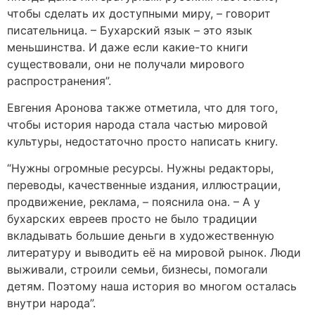
чтобы сделать их доступными миру, – говорит
писательница. – Бухарский язык – это язык
меньшинства. И даже если какие-то книги
существовали, они не получали мирового
распространения”.
Евгения Аронова также отметила, что для того,
чтобы история народа стала частью мировой
культуры, недостаточно просто написать книгу.
“Нужны огромные ресурсы. Нужны редакторы,
переводы, качественные издания, иллюстрации,
продвижение, реклама, – пояснила она. – А у
бухарских евреев просто не было традиции
вкладывать большие деньги в художественную
литературу и выводить её на мировой рынок. Люди
выживали, строили семьи, бизнесы, помогали
детям. Поэтому наша история во многом осталась
внутри народа”.