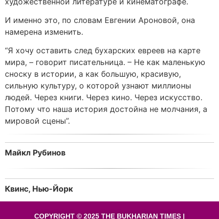
художественной литературе и кинематографе.
И именно это, по словам Евгении Ароновой, она
намерена изменить.
“Я хочу оставить след бухарских евреев на карте
мира, – говорит писательница. – Не как маленькую
сноску в истории, а как большую, красивую,
сильную культуру, о которой узнают миллионы
людей. Через книги. Через кино. Через искусство.
Потому что наша история достойна не молчания, а
мировой сцены”.
Майкл Рубинов
Квинс, Нью-Йорк
COPYRIGHT © 2025 THE BUKHARIAN TIMES |