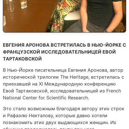
ЕВГЕНИЯ АРОНОВА ВСТРЕТИЛАСЬ В НЬЮ-ЙОРКЕ С
ФРАНЦУЗСКОЙ ИССЛЕДОВАТЕЛЬНИЦЕЙ ЕВОЙ
ТАРТАКОВСКОЙ
В Нью-Йорке писательница Евгения Аронова, автор
исторической трилогии The Heritage, встретилась с
приехавшей на XI Международную конференцию
Евой Тартаковской, исследовательницей из French
National Center for Scientific Research.
Это стало возможным благодаря автору этих строк
и Рафаэлю Некталову, которые давно хотели
познакомить этих двух выдающихся женщин. Их