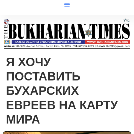
Я ХОЧУ
ПОСТАВИТЬ
БУХАРСКИХ
ЕВРЕЕВ НА КАРТУ
МИРА