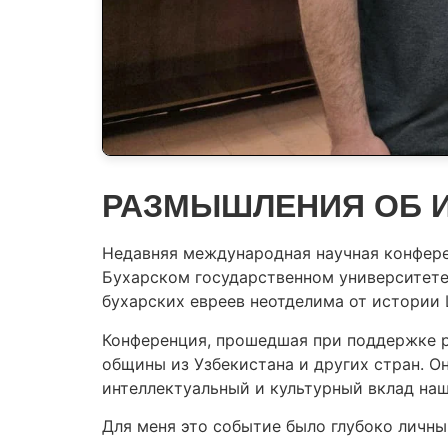
РАЗМЫШЛЕНИЯ ОБ И
Недавняя международная научная конфере
Бухарском государственном университете,
бухарских евреев неотделима от истории 
Конференция, прошедшая при поддержке р
общины из Узбекистана и других стран. О
интеллектуальный и культурный вклад на
Для меня это событие было глубоко личны