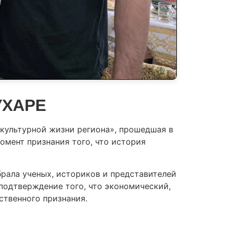
УХАРЕ
культурной жизни региона», прошедшая в
омент признания того, что история
рала ученых, историков и представителей
 подтверждение того, что экономический,
ственного признания.