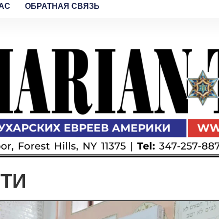
AC
ОБРАТНАЯ СВЯЗЬ
ЯТИ