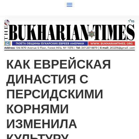
КАК ЕВРЕЙСКАЯ
ДИНАСТИЯ С
ПЕРСИДСКИМИ
КОРНЯМИ
ИЗМЕНИЛА
КУЛЬТУРУ