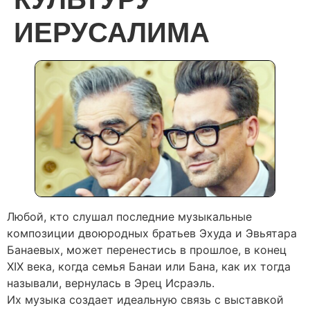
ИЕРУСАЛИМА
Любой, кто слушал последние музыкальные
композиции двоюродных братьев Эхуда и Эвьятара
Банаевых, может перенестись в прошлое, в конец
XIX века, когда семья Банаи или Бана, как их тогда
называли, вернулась в Эрец Исраэль.
Их музыка создает идеальную связь с выставкой