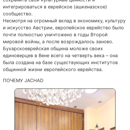
интегрироваться в еврейское (ашкеназское)
сообщество.
Несмотря на огромный вклад в экономику, культуру
и искусство Австрии, европейское еврейство было
почти полностью уничтожено в годы Второй
мировой войны, а после возрождалось заново.
Бухарскоеврейская община моложе своих
единоверцев в Вене всего на четверть века – она
была создана на базе существующих институтов
общинной жизни европейского еврейства.
ПОЧЕМУ JACHAD