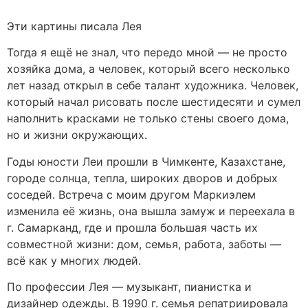
Эти картины писала Лея
Тогда я ещё не знал, что передо мной — не просто
хозяйка дома, а человек, который всего несколько
лет назад открыл в себе талант художника. Человек,
который начал рисовать после шестидесяти и сумел
наполнить красками не только стены своего дома,
но и жизни окружающих.
Годы юности Леи прошли в Чимкенте, Казахстане,
городе солнца, тепла, широких дворов и добрых
соседей. Встреча с моим другом Маркиэлем
изменила её жизнь, она вышла замуж и переехала в
г. Самарканд, где и прошла большая часть их
совместной жизни: дом, семья, работа, заботы —
всё как у многих людей.
По профессии Лея — музыкант, пианистка и
дизайнер одежды. В 1990 г. семья репатриировала