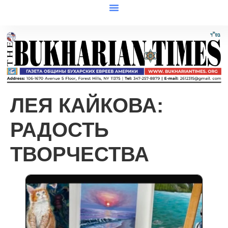
ЛЕЯ КАЙКОВА:
РАДОСТЬ
ТВОРЧЕСТВА