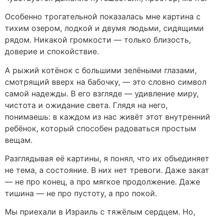
Особенно трогательной показалась мне картина с
тихим озером, лодкой и двумя людьми, сидящими
рядом. Никакой громкости — только близость,
доверие и спокойствие.
А рыжий котёнок с большими зелёными глазами,
смотрящий вверх на бабочку, — это словно символ
самой надежды. В его взгляде — удивление миру,
чистота и ожидание света. Глядя на него,
понимаешь: в каждом из нас живёт этот внутренний
ребёнок, который способен радоваться простым
вещам.
Разглядывая её картины, я понял, что их объединяет
не тема, а состояние. В них нет тревоги. Даже закат
— не про конец, а про мягкое продолжение. Даже
тишина — не про пустоту, а про покой.
Мы приехали в Израиль с тяжёлым сердцем. Но,