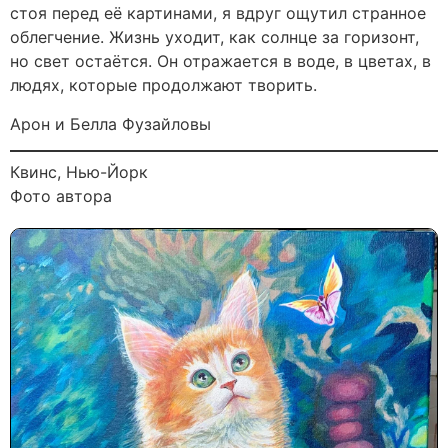
стоя перед её картинами, я вдруг ощутил странное
облегчение. Жизнь уходит, как солнце за горизонт,
но свет остаётся. Он отражается в воде, в цветах, в
людях, которые продолжают творить.
Арон и Белла Фузайловы
Квинс, Нью-Йорк
Фото автора