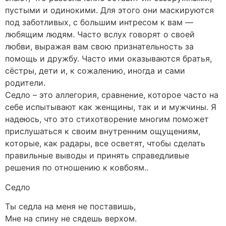
пустыми и одинокими. Для этого они маскируются
под заботливых, с большим интресом к вам —
любящим людям. Часто вслух говорят о своей
любви, выражая вам свою признательность за
помощь и дружбу. Часто ими оказываются братья,
сёстры, дети и, к сожалению, иногда и сами
родители.
Седло – это аллегория, сравнение, которое часто на
себе испытывают как женщины, так и и мужчины. Я
надеюсь, что это стихотворение многим поможет
прислушаться к своим внутренним ощущениям,
которые, как радары, все осветят, чтобы сделать
правильные выводы и принять справедливые
решения по отношению к ковбоям..
Седло
Ты седла на меня не поставишь,
Мне на спину не сядешь верхом.