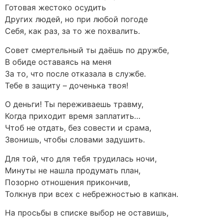
Готовая жестоко осудить
Других людей, но при любой погоде
Себя, как раз, за то же похвалить.
Совет смертельный ты даёшь по дружбе,
В обиде оставаясь на меня
За то, что после отказала в службе.
Тебе в защиту – доченька твоя!
О деньги! Ты переживаешь травму,
Когда приходит время заплатить…
Чтоб не отдать, без совести и срама,
Звонишь, чтобы словами задушить.
Для той, что для тебя трудилась ночи,
Минуты не нашла продумать план,
Позорно отношения прикончив,
Толкнув при всех с небрежностью в капкан.
На просьбы в списке выбор не оставишь,