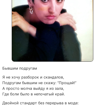
Бывшим подругам
Я не хочу разборок и скандалов,
Подругам бывшим не скажу: “Прощай!”
А просто молча выйду я из зала,
Где боли было в непочатый край.
Двойной стандарт без перерыва в моде: