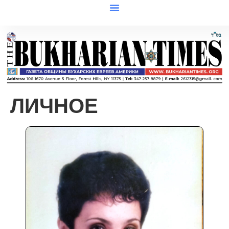
ЛИЧНОЕ