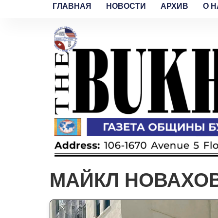
ГЛАВНАЯ
НОВОСТИ
АРХИВ
O H
МАЙКЛ НОВАХОВ