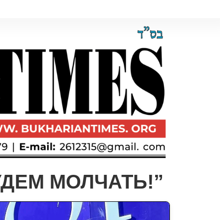
УДЕМ МОЛЧАТЬ!”