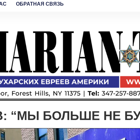
AC
ОБРАТНАЯ СВЯЗЬ
: “МЫ БОЛЬШЕ НЕ Б