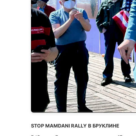
STOP MAMDANI RALLY В БРУКЛИНЕ