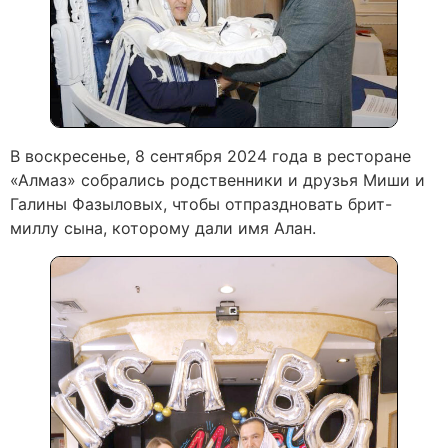
В воскресенье, 8 сентября 2024 года в ресторане
«Алмаз» собрались родственники и друзья Миши и
Галины Фазыловых, чтобы отпраздновать брит-
миллу сына, которому дали имя Алан.