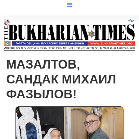
МАЗАЛТОВ,
САНДАК МИХАИЛ
ФАЗЫЛОВ!