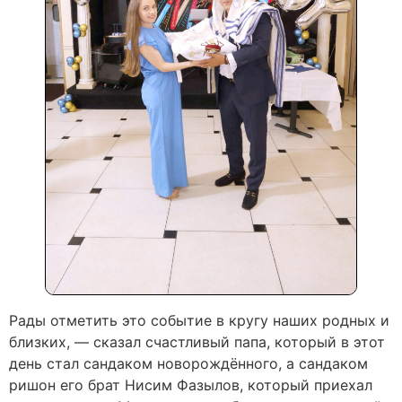
Рады отметить это событие в кругу наших родных и
близких, — сказал счастливый папа, который в этот
день стал сандаком новорождённого, а сандаком
ришон его брат Нисим Фазылов, который приехал