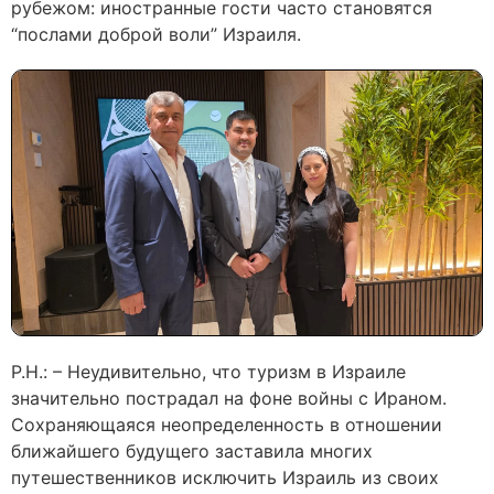
рубежом: иностранные гости часто становятся
“послами доброй воли” Израиля.
Р.Н.: – Неудивительно, что туризм в Израиле
значительно пострадал на фоне войны с Ираном.
Сохраняющаяся неопределенность в отношении
ближайшего будущего заставила многих
путешественников исключить Израиль из своих