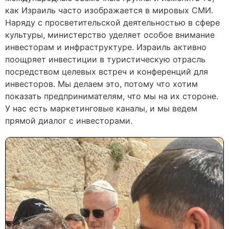
как Израиль часто изображается в мировых СМИ.
Наряду с просветительской деятельностью в сфере
культуры, министерство уделяет особое внимание
инвесторам и инфраструктуре. Израиль активно
поощряет инвестиции в туристическую отрасль
посредством целевых встреч и конференций для
инвесторов. Мы делаем это, потому что хотим
показать предпринимателям, что мы на их стороне.
У нас есть маркетинговые каналы, и мы ведем
прямой диалог с инвесторами.