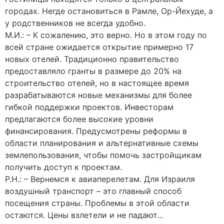
городах. Негде остановиться в Рамле, Ор-Йехуде, а
у родственников не всегда удобно.
М.И.: – К сожалению, это верно. Но в этом году по
всей стране ожидается открытие примерно 17
новых отелей. Традиционно правительство
предоставляло гранты в размере до 20% на
строительство отелей, но в настоящее время
разрабатываются новые механизмы для более
гибкой поддержки проектов. Инвесторам
предлагаются более высокие уровни
финансирования. Предусмотрены реформы в
области планирования и альтернативные схемы
землепользования, чтобы помочь застройщикам
получить доступ к проектам.
Р.Н.: – Вернемся к авиаперелетам. Для Израиля
воздушный транспорт – это главный способ
посещения страны. Проблемы в этой области
остаются. Цены взлетели и не падают…