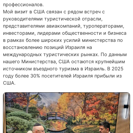
профессионалов.
Мой визит в США связан с рядом встреч с
руководителями туристической отрасли,
представителями авиакомпаний, туроператорами,
инвесторами, лидерами общественности и бизнеса
в рамках более широких усилий министерства по
восстановлению позиций Израиля на
международных туристических рынках. По данным
нашего Министерства, США остаются крупнейшим
источником въездного туризма в Израиль. В 2025
году более 30% посетителей Израиля прибыли из
США.