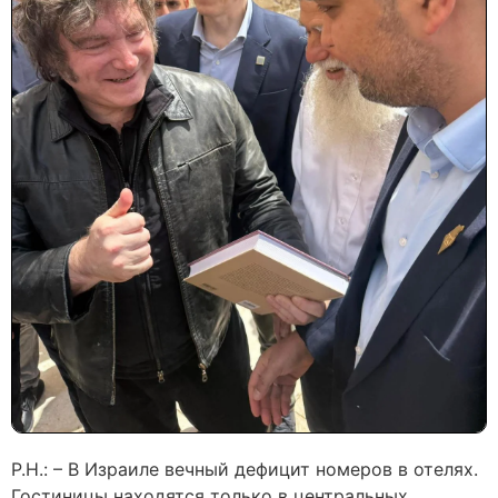
Р.Н.: – В Израиле вечный дефицит номеров в отелях.
Гостиницы находятся только в центральных