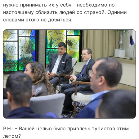
нужно принимать их у себя – необходимо по-
настоящему сблизить людей со страной. Одними
словами этого не добиться.
Р.Н.: – Вашей целью было привлечь туристов этим
летом?