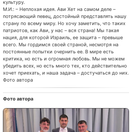
культуру.
М.И.: – Неплохая идея. Ави Хет на самом деле –
потрясающий певец, достойный представлять нашу
страну по всему миру. Но хочу заметить, что таких
патриотов, как Ави, у нас – вся страна! Мы такая
нация, для которой Израиль, ее защита – превыше
всего. Мы гордимся своей страной, несмотря на
постоянные попытки очернить ее. В мире есть
критика, но есть и огромная любовь. Мы не можем
убедить всех, но есть много тех, кто действительно
хочет приехать, и наша задача – достучаться до них.
Фото автора
Фото автора