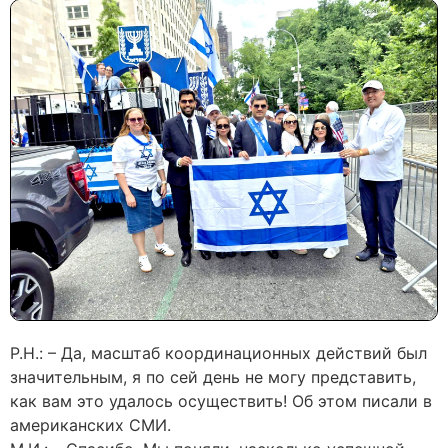
Р.Н.: – Да, масштаб координационных действий был
значительным, я по сей день не могу представить,
как вам это удалось осуществить! Об этом писали в
американских СМИ.