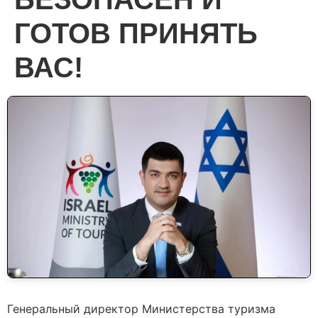
ГОТОВ ПРИНЯТЬ
ВАС!
Генеральный директор Министерства туризма