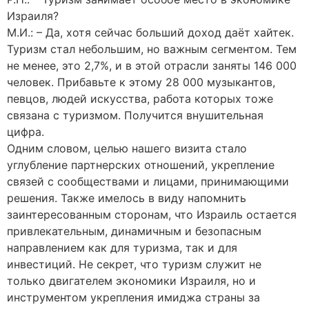
Израиля?
М.И.: – Да, хотя сейчас больший доход даёт хайтек.
Туризм стал небольшим, но важным сегментом. Тем
не менее, это 2,7%, и в этой отрасли заняты 146 000
человек. Прибавьте к этому 28 000 музыкантов,
певцов, людей искусства, работа которых тоже
связана с туризмом. Получится внушительная
цифра.
Одним словом, целью нашего визита стало
углубление партнерских отношений, укрепление
связей с сообществами и лицами, принимающими
решения. Также имелось в виду напомнить
заинтересованным сторонам, что Израиль остается
привлекательным, динамичным и безопасным
направлением как для туризма, так и для
инвестиций. Не секрет, что туризм служит не
только двигателем экономики Израиля, но и
инструментом укрепления имиджа страны за