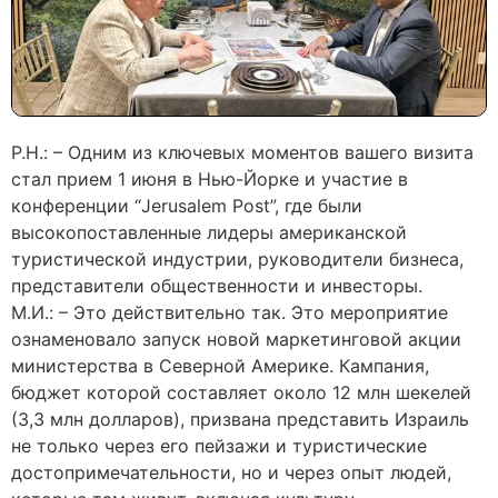
Р.Н.: – Одним из ключевых моментов вашего визита
стал прием 1 июня в Нью-Йорке и участие в
конференции “Jerusalem Post”, где были
высокопоставленные лидеры американской
туристической индустрии, руководители бизнеса,
представители общественности и инвесторы.
М.И.: – Это действительно так. Это мероприятие
ознаменовало запуск новой маркетинговой акции
министерства в Северной Америке. Кампания,
бюджет которой составляет около 12 млн шекелей
(3,3 млн долларов), призвана представить Израиль
не только через его пейзажи и туристические
достопримечательности, но и через опыт людей,