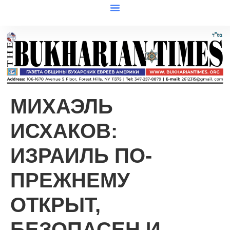
МИХАЭЛЬ
ИСХАКОВ:
ИЗРАИЛЬ ПО-
ПРЕЖНЕМУ
ОТКРЫТ,
БЕЗОПАСЕН И