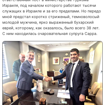
Израиля, под началом которого работают тысячи
служащих в Израиле и за его пределами. Но передо
мной предстал коротко стриженый, темноволосый
молодой мужчина, ярко выраженный бухарский
еврей, которому, как оказалось, было всего 38 лет.
С ним находилась очаровательная супруга Сарра.