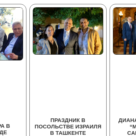
ПРАЗДНИК В
ДИАН
А В
ПОСОЛЬСТВЕ ИЗРАИЛЯ
“
ДЕ
В ТАШКЕНТЕ
СА