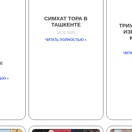
СИМХАТ ТОРА В
ТАШКЕНТЕ
ТРИ
ИЗ
16.10.2025
ЧИТАТЬ ПОЛНОСТЬЮ »
ЧИТ
!
ЬЮ »