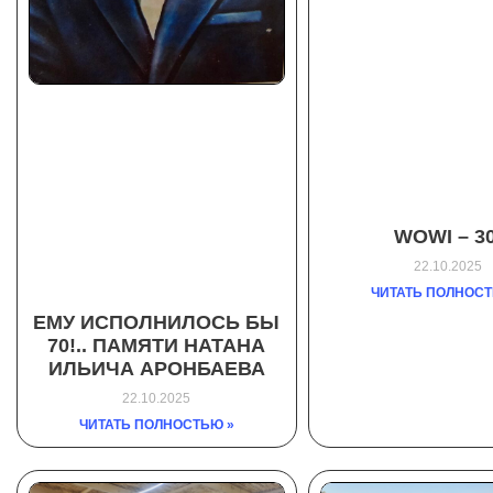
WOWI – 30
22.10.2025
ЧИТАТЬ ПОЛНОСТ
ЕМУ ИСПОЛНИЛОСЬ БЫ
70!.. ПАМЯТИ НАТАНА
ИЛЬИЧА АРОНБАЕВА
22.10.2025
ЧИТАТЬ ПОЛНОСТЬЮ »