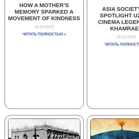
HOW A MOTHER’S
ASIA SOCIET
MEMORY SPARKED A
SPOTLIGHT U
MOVEMENT OF KINDNESS
CINEMA LEGEN
29.10.2025
KHAMRAE
ЧИТАТЬ ПОЛНОСТЬЮ »
29.10.2025
ЧИТАТЬ ПОЛНОСТ