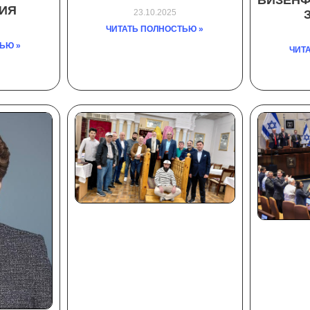
ВИЗЕНФ
ИЯ
23.10.2025
ЧИТАТЬ ПОЛНОСТЬЮ »
ЬЮ »
ЧИТ