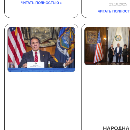
ЧИТАТЬ ПОЛНОСТЬЮ »
23.10.2025
ЧИТАТЬ ПОЛНОСТ
НАРОДНА