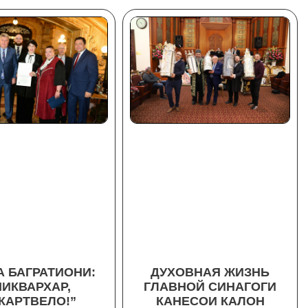
ДУХОВНАЯ ЖИЗНЬ
А БАГРАТИОНИ:
ГЛАВНОЙ СИНАГОГИ
МИКВАРХАР,
КАНЕСОИ КАЛОН
КАРТВЕЛО!”