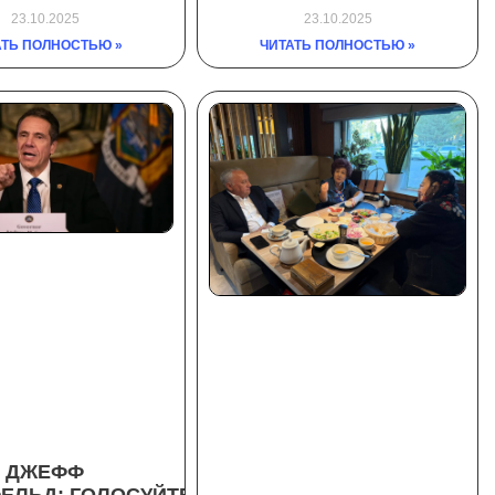
23.10.2025
23.10.2025
ЧИТАТЬ ПОЛНОСТЬЮ »
АТЬ ПОЛНОСТЬЮ »
ДЖЕФФ