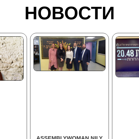
НОВОСТИ
ASSEMBLYWOMAN NILY