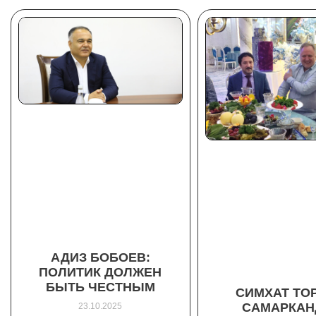
АДИЗ БОБОЕВ:
ПОЛИТИК ДОЛЖЕН
БЫТЬ ЧЕСТНЫМ
СИМХАТ ТОР
САМАРКАН
23.10.2025