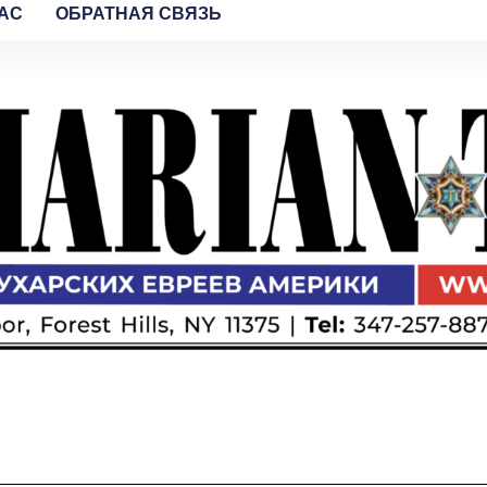
AC
ОБРАТНАЯ СВЯЗЬ