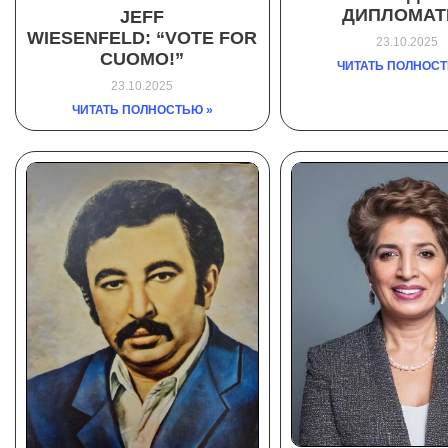
ДИПЛОМАТ
JEFF
WIESENFELD: “VOTE FOR
23.10.2025
CUOMO!”
ЧИТАТЬ ПОЛНОСТ
23.10.2025
ЧИТАТЬ ПОЛНОСТЬЮ »