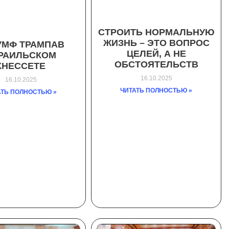
СТРОИТЬ НОРМАЛЬНУЮ
ЖИЗНЬ – ЭТО ВОПРОС
УМФ ТРАМПАВ
ЦЕЛЕЙ, А НЕ
РАИЛЬСКОМ
ОБСТОЯТЕЛЬСТВ
КНЕССЕТЕ
16.10.2025
16.10.2025
ЧИТАТЬ ПОЛНОСТЬЮ »
АТЬ ПОЛНОСТЬЮ »