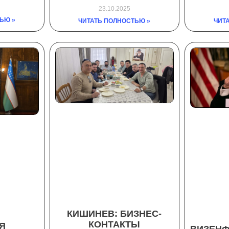
23.10.2025
ЬЮ »
ЧИТАТЬ ПОЛНОСТЬЮ »
ЧИТ
КИШИНЕВ: БИЗНЕС-
КОНТАКТЫ
Я