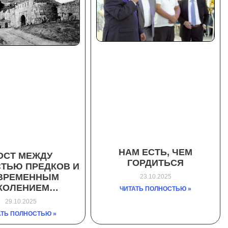
НАМ ЕСТЬ, ЧЕМ
ОСТ МЕЖДУ
ГОРДИТЬСЯ
ТЬЮ ПРЕДКОВ И
ВРЕМЕННЫМ
23.10.2025
КОЛЕНИЕМ…
ЧИТАТЬ ПОЛНОСТЬЮ »
29.10.2025
АТЬ ПОЛНОСТЬЮ »