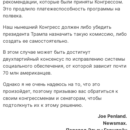
рекомендации, которые были приняты Конгрессом.
Это продлило платежеспособность программы на
полвека.
Наш нынешний Конгресс должен либо убедить
президента Трампа назначить такую комиссию, либо
создать ее самостоятельно.
В этом случае может быть достигнут
двухпартийный консенсус по исправлению системы
социального обеспечения, от которой зависит почти
70 млн американцев.
Однако я не очень надеюсь на то, что это
произойдет, поэтому призываю вас обратиться к
своим конгрессменам и сенаторам, чтобы
подтолкнуть их к этому решению.
Joe Penland.
Newsmax.
Перевод Эльзы Герштейн