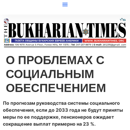
О ПРОБЛЕМАХ С
СОЦИАЛЬНЫМ
ОБЕСПЕЧЕНИЕМ
По прогнозам руководства системы социального
обеспечения, если до 2033 года не будут приняты
меры по ее поддержке, пенсионеров ожидает
сокращение выплат примерно на 23 %.