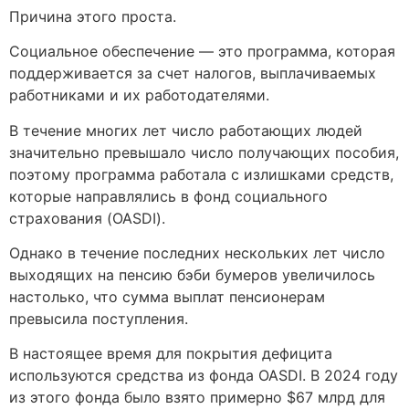
Причина этого проста.
Социальное обеспечение — это программа, которая
поддерживается за счет налогов, выплачиваемых
работниками и их работодателями.
В течение многих лет число работающих людей
значительно превышало число получающих пособия,
поэтому программа работала с излишками средств,
которые направлялись в фонд социального
страхования (OASDI).
Однако в течение последних нескольких лет число
выходящих на пенсию бэби бумеров увеличилось
настолько, что сумма выплат пенсионерам
превысила поступления.
В настоящее время для покрытия дефицита
используются средства из фонда OASDI. В 2024 году
из этого фонда было взято примерно $67 млрд для