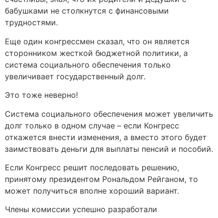
бабушками не столкнутся с финансовыми
трудностями.
Еще один конгрессмен сказал, что он является
сторонником жесткой бюджетной политики, а
система социального обеспечения только
увеличивает государственный долг.
Это тоже неверно!
Система социального обеспечения может увеличить
долг только в одном случае – если Конгресс
откажется внести изменения, а вместо этого будет
заимствовать деньги для выплаты пенсий и пособий.
Если Конгресс решит последовать решению,
принятому президентом Рональдом Рейганом, то
может получиться вполне хороший вариант.
Члены комиссии успешно разработали