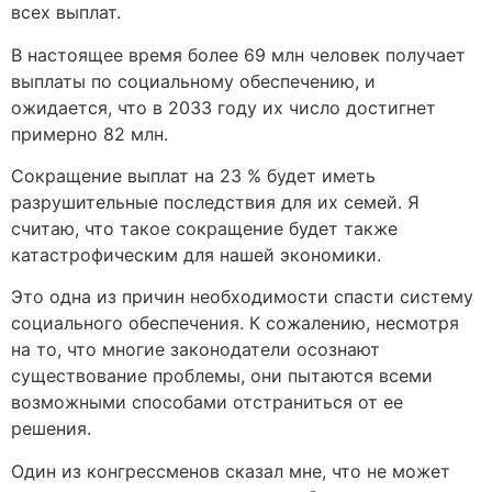
всех выплат.
В настоящее время более 69 млн человек получает
выплаты по социальному обеспечению, и
ожидается, что в 2033 году их число достигнет
примерно 82 млн.
Сокращение выплат на 23 % будет иметь
разрушительные последствия для их семей. Я
считаю, что такое сокращение будет также
катастрофическим для нашей экономики.
Это одна из причин необходимости спасти систему
социального обеспечения. К сожалению, несмотря
на то, что многие законодатели осознают
существование проблемы, они пытаются всеми
возможными способами отстраниться от ее
решения.
Один из конгрессменов сказал мне, что не может