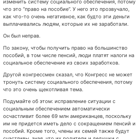
изменить систему социального обеспечения, потому
что это “право на пособие”. У него это прозвучало,
как что-то очень негативное, как будто эти деньги
выплачивались людям, которые их не заработали.
Он был неправ.
По закону, чтобы получить право на большинство
пособий, в том числе пенсий, люди платят налоги на
социальное обеспечение из своих заработков.
Другой конгрессмен сказал, что Конгресс не может
тронуть систему социального обеспечения, потому
что это очень щекотливая тема.
Подумайте об этом: исправление ситуации с
социальным обеспечением автоматически
осчастливит более 69 млн американцев, поскольку
им не придется иметь дело с сокращением пенсий и
пособий. Кроме того, члены их семей также будут
счастливы, зная, что их родители и дедушки с