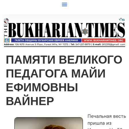
ПАМЯТИ ВЕЛИКОГО
ПЕДАГОГА МАЙИ
ЕФИМОВНЫ
ВАЙНЕР
Печальная весть
пришла из