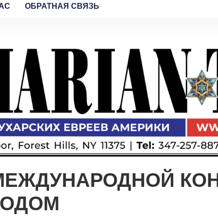
AC
ОБРАТНАЯ СВЯЗЬ
 МЕЖДУНАРОДНОЙ КО
ХОДОМ