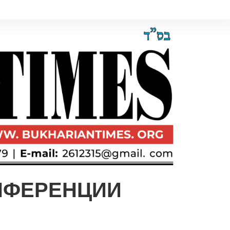
НФЕРЕНЦИИ