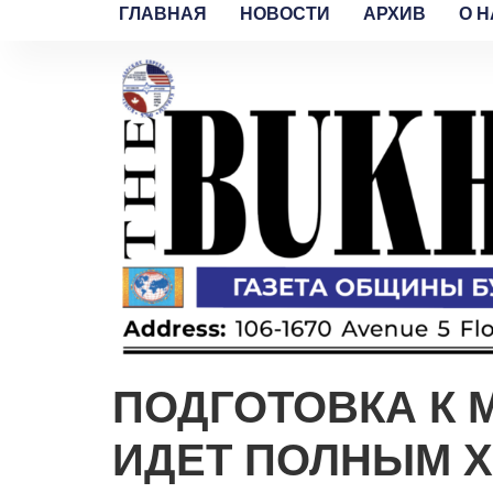
ГЛАВНАЯ
НОВОСТИ
АРХИВ
O H
ПОДГОТОВКА К
ИДЕТ ПОЛНЫМ 