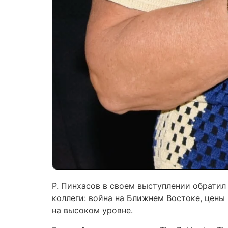
Р. Пинхасов в своем выступлении обрати
коллеги: война на Ближнем Востоке, цены 
на высоком уровне.