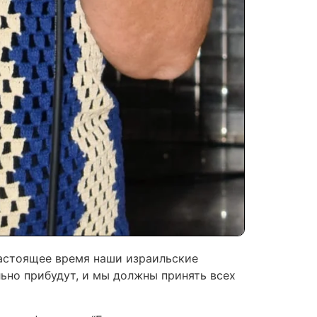
настоящее время наши израильские
ельно прибудут, и мы должны принять всех