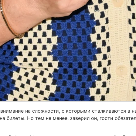
л внимание на сложности, с которыми сталкиваются в 
на билеты. Но тем не менее, заверил он, гости обязат