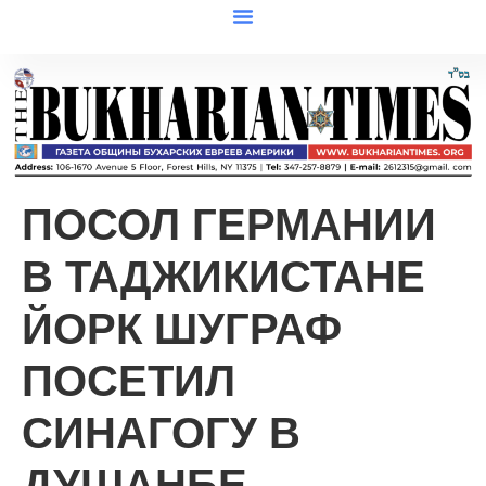
ПОСОЛ ГЕРМАНИИ
В ТАДЖИКИСТАНЕ
ЙОРК ШУГРАФ
ПОСЕТИЛ
СИНАГОГУ В
ДУШАНБЕ