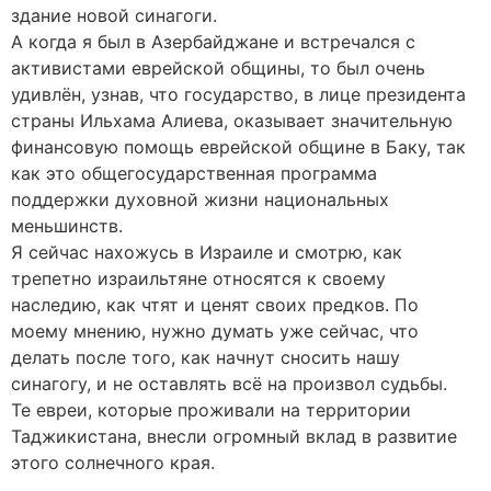
здание новой синагоги.
А когда я был в Азербайджане и встречался с
активистами еврейской общины, то был очень
удивлён, узнав, что государство, в лице президента
страны Ильхама Алиева, оказывает значительную
финансовую помощь еврейской общине в Баку, так
как это общегосударственная программа
поддержки духовной жизни национальных
меньшинств.
Я сейчас нахожусь в Израиле и смотрю, как
трепетно израильтяне относятся к своему
наследию, как чтят и ценят своих предков. По
моему мнению, нужно думать уже сейчас, что
делать после того, как начнут сносить нашу
синагогу, и не оставлять всё на произвол судьбы.
Те евреи, которые проживали на территории
Таджикистана, внесли огромный вклад в развитие
этого солнечного края.