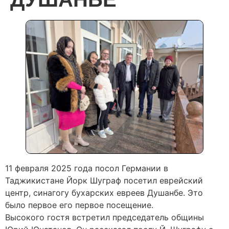
11 февраля 2025 года посол Германии в
Таджикистане Йорк Шуграф посетил еврейский
центр, синагогу бухарских евреев Душанбе. Это
было первое его первое посещение.
Высокого гостя встретил председатель общины