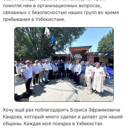
помогли нам в организационных вопросах,
связанных с безопасностью наших групп во время
пребывания в Узбекистане.
Хочу ещё раз поблагодарить Бориса Эфраимовича
Кандова, который много сделал и делает для нашей
общины. Каждая моя поездка в Узбекистан