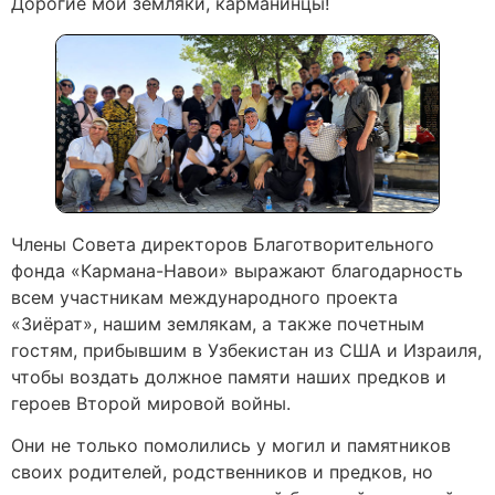
Дорогие мои земляки, карманинцы!
Члены Совета директоров Благотворительного
фонда «Кармана-Навои» выражают благодарность
всем участникам международного проекта
«Зиёрат», нашим землякам, а также почетным
гостям, прибывшим в Узбекистан из США и Израиля,
чтобы воздать должное памяти наших предков и
героев Второй мировой войны.
Они не только помолились у могил и памятников
своих родителей, родственников и предков, но