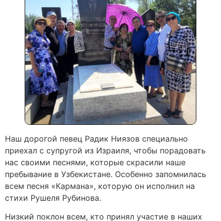
Наш дорогой певец Радик Ниязов специально
приехал с супругой из Израиля, чтобы порадовать
нас своими песнями, которые скрасили наше
пребывание в Узбекистане. Особенно запомнилась
всем песня «Кармана», которую он исполнил на
стихи Рушеля Рубинова.
Низкий поклон всем, кто принял участие в наших