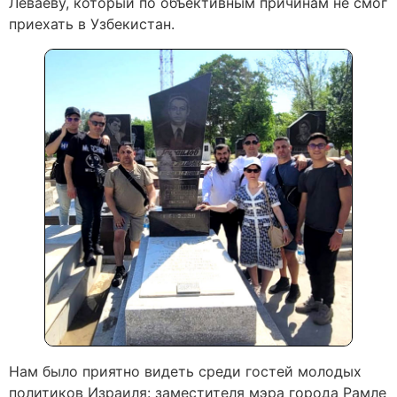
Леваеву, который по объективным причинам не смог
приехать в Узбекистан.
Нам было приятно видеть среди гостей молодых
политиков Израиля: заместителя мэра города Рамле