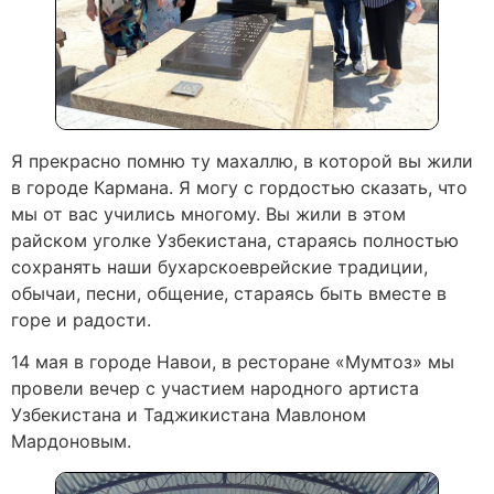
Я прекрасно помню ту махаллю, в которой вы жили
в городе Кармана. Я могу с гордостью сказать, что
мы от вас учились многому. Вы жили в этом
райском уголке Узбекистана, стараясь полностью
сохранять наши бухарскоеврейские традиции,
обычаи, песни, общение, стараясь быть вместе в
горе и радости.
14 мая в городе Навои, в ресторане «Мумтоз» мы
провели вечер с участием народного артиста
Узбекистана и Таджикистана Мавлоном
Мардоновым.