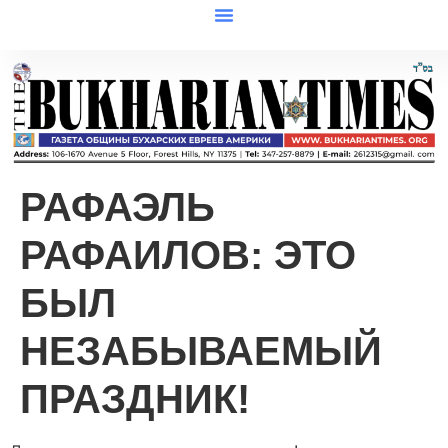
РАФАЭЛЬ
РАФАИЛОВ: ЭТО
БЫЛ
НЕЗАБЫВАЕМЫЙ
ПРАЗДНИК!