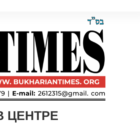
В ЦЕНТРЕ