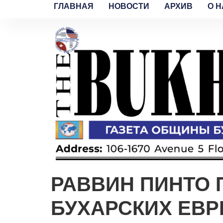
ГЛАВНАЯ
НОВОСТИ
АРХИВ
O H
РАВВИН ПИНТО 
БУХАРСКИХ ЕВР