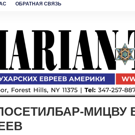
AC
ОБРАТНАЯ СВЯЗЬ
ПОСЕТИЛБАР-МИЦВУ 
ЕЕВ