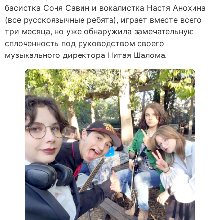
басистка Соня Савин и вокалистка Настя Анохина
(все русскоязычные ребята), играет вместе всего
три месяца, но уже обнаружила замечательную
сплоченность под руководством своего
музыкального директора Нитая Шалома.