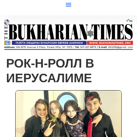
РОК-Н-РОЛЛ В
ИЕРУСАЛИМЕ