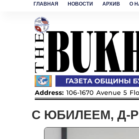
ГЛАВНАЯ
НОВОСТИ
АРХИВ
O H
С ЮБИЛЕЕМ, Д-