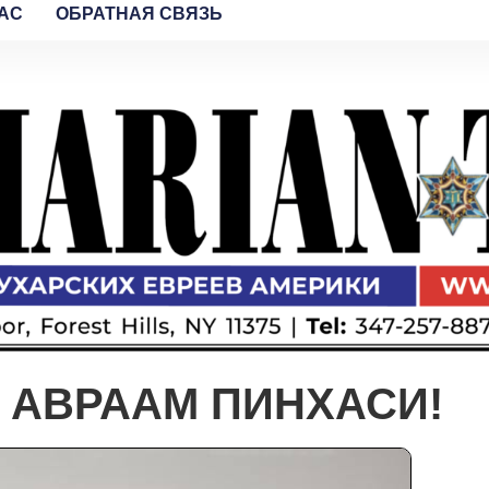
AC
ОБРАТНАЯ СВЯЗЬ
Р АВРААМ ПИНХАСИ!