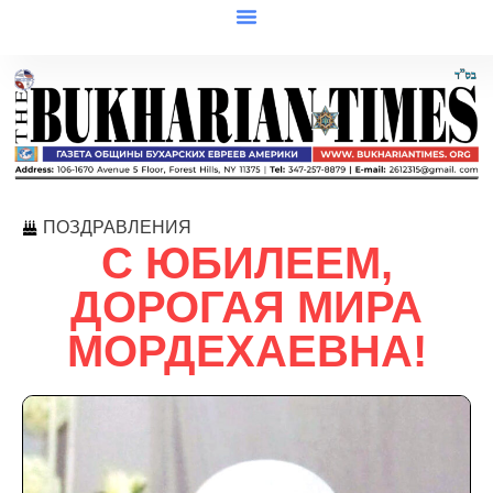
ПОЗДРАВЛЕНИЯ
С ЮБИЛЕЕМ,
ДОРОГАЯ МИРА
МОРДЕХАЕВНА!