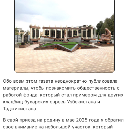
Обо всем этом газета неоднократно публиковала
материалы, чтобы познакомить общественность с
работой фонда, который стал примером для других
кладбищ бухарских евреев Узбекистана и
Таджикистана.
В свой приезд на родину в мае 2025 года я обратил
свое внимание на небольшой участок, который