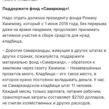
Поддержите фонд «Самарканд»!
Надо отдать должное президенту фонда Роману
Ханимову, который с 1 июня 2018 года, без перерыва
даже на время пандемии, продолжает принимать
активное участие в сборе средств для нужд
кладбища.
– Дорогие самаркандцы, живущие в других штатах в
других странах, пожалуйста, поддержите
материально фонд «Самарканд», – обратился к
землякам через газету Ханимов. – Незавершённых
проектов много. Кладбище – это такое место, в
которое нужно постоянно вкладывать деньги. У нас
на Самаркандском кладбище штат 11 человек.
Каждый месяц только зарплата, питание рабочим,
транспортные затраты составляют $2700 долларов,
не считая хозяйственных и других расходов.