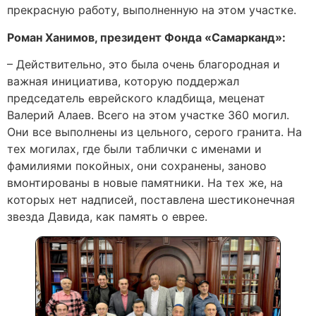
прекрасную работу, выполненную на этом участке.
Роман Ханимов, президент Фонда «Самарканд»:
– Действительно, это была очень благородная и
важная инициатива, которую поддержал
председатель еврейского кладбища, меценат
Валерий Алаев. Всего на этом участке 360 могил.
Они все выполнены из цельного, серого гранита. На
тех могилах, где были таблички с именами и
фамилиями покойных, они сохранены, заново
вмонтированы в новые памятники. На тех же, на
которых нет надписей, поставлена шестиконечная
звезда Давида, как память о еврее.