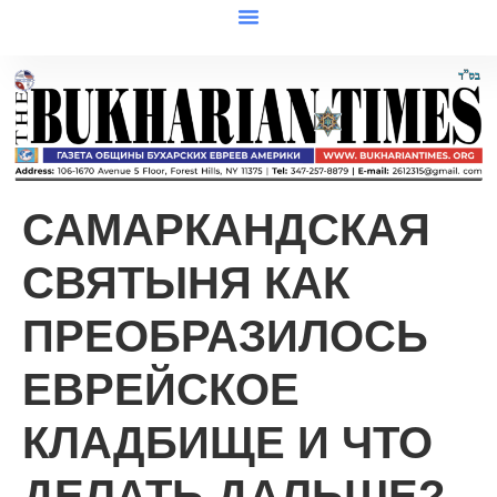
САМАРКАНДСКАЯ
СВЯТЫНЯ КАК
ПРЕОБРАЗИЛОСЬ
ЕВРЕЙСКОЕ
КЛАДБИЩЕ И ЧТО
ДЕЛАТЬ ДАЛЬШЕ?