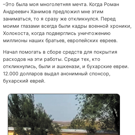
–Это была моя многолетняя мечта. Когда Роман
Андреевич Ханимов предложил мне этим
заниматься, то я сразу же откликнулся. Перед
моими глазами всегда были кадры военной хроники,
Холокоста, когда подверглись уничтожению
миллионы наших братьев, европейских евреев.
Начал помогать в сборе средств для покрытия
расходов на эти работы. Среди тех, кто
откликнулись, были и ашкенази, и бухарские евреи.
12.000 долларов выдал анонимный спонсор,
бухарский еврей.