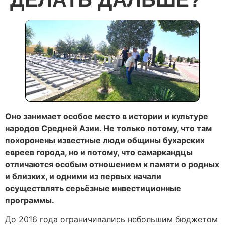
Оно занимает особое место в истории и культуре
народов Средней Азии. Не только потому, что там
похоронены известные люди общины бухарских
евреев города, но и потому, что самаркандцы
отличаются особым отношением к памяти о родных
и близких, и одними из первых начали
осуществлять серьёзные инвестиционные
программы.
До 2016 года ограничивались небольшим бюджетом