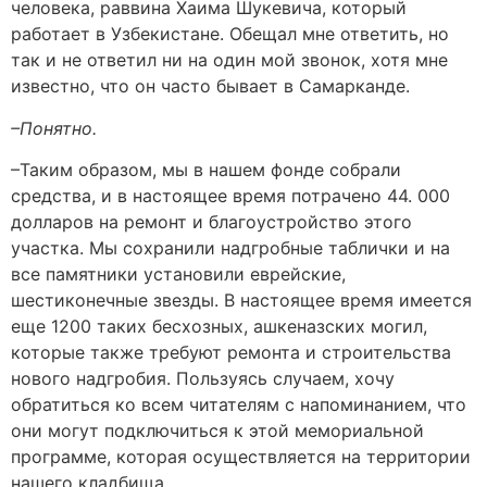
человека, раввина Хаима Шукевича, который
работает в Узбекистане. Обещал мне ответить, но
так и не ответил ни на один мой звонок, хотя мне
известно, что он часто бывает в Самарканде.
–Понятно.
–Таким образом, мы в нашем фонде собрали
средства, и в настоящее время потрачено 44. 000
долларов на ремонт и благоустройство этого
участка. Мы сохранили надгробные таблички и на
все памятники установили еврейские,
шестиконечные звезды. В настоящее время имеется
еще 1200 таких бесхозных, ашкеназских могил,
которые также требуют ремонта и строительства
нового надгробия. Пользуясь случаем, хочу
обратиться ко всем читателям с напоминанием, что
они могут подключиться к этой мемориальной
программе, которая осуществляется на территории
нашего кладбища.