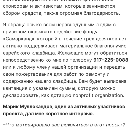
спонсорам и активистам, которые занимаются
сбором средств, также огромная благодарность.
Я обращаюсь ко всем неравнодушным людям с
призывом оказывать содействие фонду
«Самарканд», который в течение трёх десятков лет
активно поддерживает материальное благополучие
еврейского кладбища. Желающие могут обратиться
непосредственно ко мне по телефону
917-225-0088
или к любому члену нашей организации и передать
свои пожертвования для работ по ремонту и
содержанию нашего кладбища. Вам будет выписана
квитанция с указанием суммы, которую можно
декларировать, как дотацию nonprofit organization.
Марик Муллокандов, один из активных участников
проекта, дал мне короткое интервью.
–Что мотивировало вас включиться в этот проект?