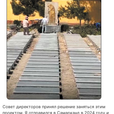
Совет директоров принял решение заняться этим
проектом. Я отправился в Самарканд в 2024 году и