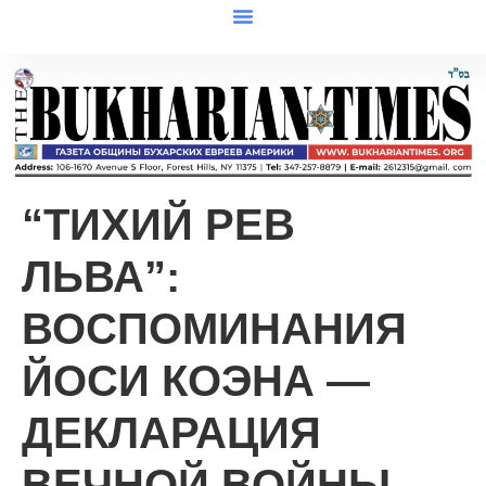
“ТИХИЙ РЕВ
ЛЬВА”:
ВОСПОМИНАНИЯ
ЙОСИ КОЭНА —
ДЕКЛАРАЦИЯ
ВЕЧНОЙ ВОЙНЫ