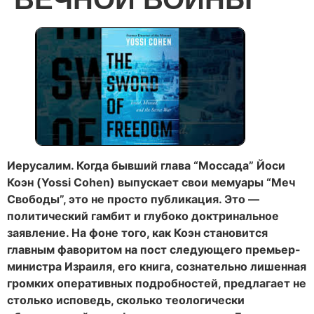
Иерусалим. Когда бывший глава “Моссада” Йоси
Коэн (Yossi Cohen) выпускает свои мемуары “Меч
Свободы”, это не просто публикация. Это —
политический гамбит и глубоко доктринальное
заявление. На фоне того, как Коэн становится
главным фаворитом на пост следующего премьер-
министра Израиля, его книга, сознательно лишенная
громких оперативных подробностей, предлагает не
столько исповедь, сколько теологически