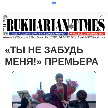
«ТЫ НЕ ЗАБУДЬ
МЕНЯ!» ПРЕМЬЕРА