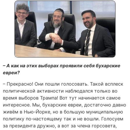
– А как на этих выборах проявили себя бухарские
евреи?
– Прекрасно! Они пошли голосовать. Такой всплеск
политической активности наблюдался только во
время выборов Трампа! Вот тут начинается самое
интересное. Мы, бухарские евреи, достаточно давно
живём в Нью-Йорке, но в большую муниципальную
политику по-настоящему так и не вошли. Голосуем
за президента дружно, а вот за члена горсовета,