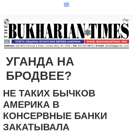
УГАНДА НА
БРОДВЕЕ?
НЕ ТАКИХ БЫЧКОВ
АМЕРИКА В
КОНСЕРВНЫЕ БАНКИ
ЗАКАТЫВАЛА