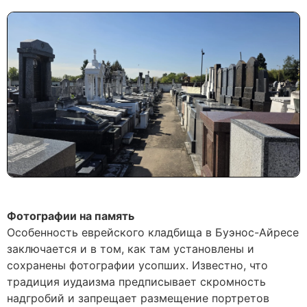
Фотографии на память
Особенность еврейского кладбища в Буэнос-Айресе
заключается и в том, как там установлены и
сохранены фотографии усопших. Известно, что
традиция иудаизма предписывает скромность
надгробий и запрещает размещение портретов