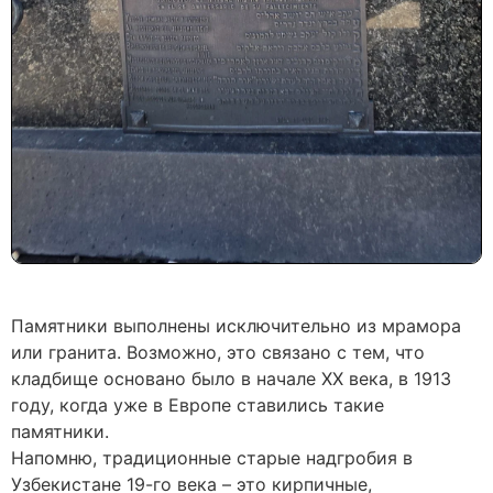
Памятники выполнены исключительно из мрамора
или гранита. Возможно, это связано с тем, что
кладбище основано было в начале ХХ века, в 1913
году, когда уже в Европе ставились такие
памятники.
Напомню, традиционные старые надгробия в
Узбекистане 19-го века – это кирпичные,