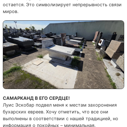
остается. Это символизирует непрерывность связи
миров.
САМАРКАНД В ЕГО СЕРДЦЕ!
Луис Эскобар подвел меня к местам захоронения
бухарских евреев. Хочу отметить, что все они
выполнены в соответствии с нашей традицией, но
информация о покойных – минимальная.