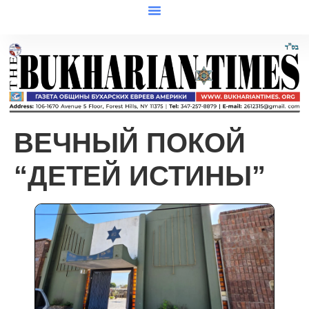
ВЕЧНЫЙ ПОКОЙ
“ДЕТЕЙ ИСТИНЫ”