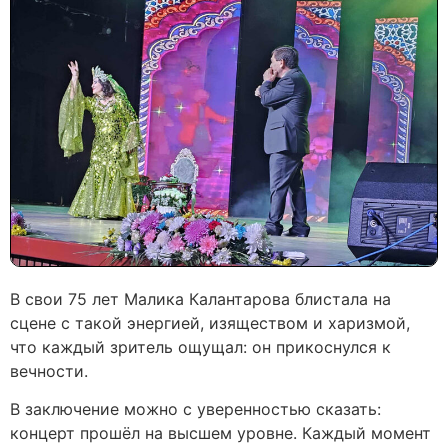
В свои 75 лет Малика Калантарова блистала на
сцене с такой энергией, изяществом и харизмой,
что каждый зритель ощущал: он прикоснулся к
вечности.
В заключение можно с уверенностью сказать:
концерт прошёл на высшем уровне. Каждый момент