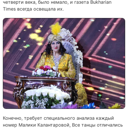
четверти века, было немало, и газета Bukharian
Times всегда освещала их.
Конечно, требует специального анализа каждый
номер Малики Калантаровой, Все танцы отличались