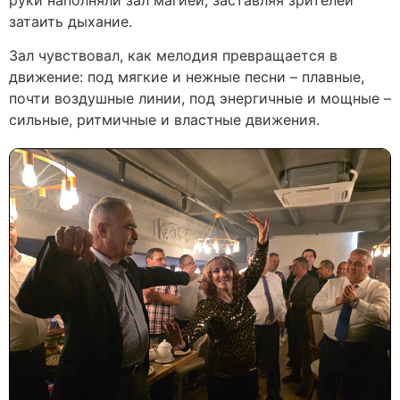
затаить дыхание.
Зал чувствовал, как мелодия превращается в
движение: под мягкие и нежные песни – плавные,
почти воздушные линии, под энергичные и мощные –
сильные, ритмичные и властные движения.