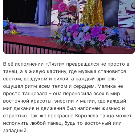
В её исполнении «Лязги» превращался не просто в
танец, а в живую картину, где музыка становится
светом, воздухом и силой, а каждый зритель
ощущал ритм всем телом и сердцем. Малика не
просто танцевала – она переносила всех в мир
восточной красоты, энергии и магии, где каждый
миг дыхания и движения был наполнен жизнью и
страстью. Так же прекрасно Королева танца может
исполнить любой танец, будь то восточный или
западный.