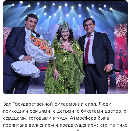
Зал Государственной филармонии сиял. Люди
приходили семьями, с детьми, с букетами цветов, с
сердцами, готовыми к чуду. Атмосфера была
пропитана волнением и предвкушением: кто-то тихо