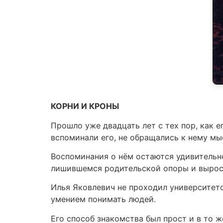
КОРНИ И КРОНЫ
Прошло уже двадцать лет с тех пор, как е
вспоминали его, не обращались к нему мы
Воспоминания о нём остаются удивительно 
лишившемся родительской опоры и выросш
Илья Яковлевич не проходил университето
умением понимать людей.
Его способ знакомства был прост и в то ж