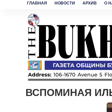
ГЛАВНАЯ
НОВОСТИ
АРХИВ
O H
ВСПОМИНАЯ ИЛ