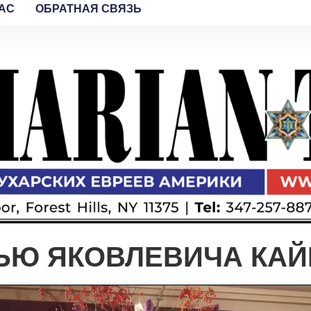
AC
ОБРАТНАЯ СВЯЗЬ
ЬЮ ЯКОВЛЕВИЧА КАЙ