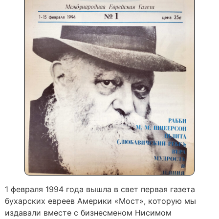
1 февраля 1994 года вышла в свет первая газета
бухарских евреев Америки «Мост», которую мы
издавали вместе с бизнесменом Нисимом