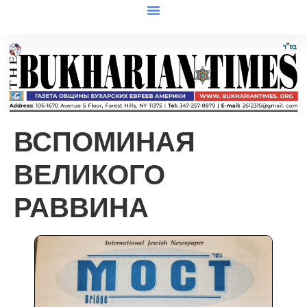
ВСПОМИНАЯ
ВЕЛИКОГО
РАВВИНА