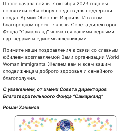
После начала войны 7 октября 2023 года вы
посвятили себя сбору средств для поддержки
солдат Армии Обороны Израиля. И в этом
благородном проекте члены Совета директоров
Фонда “Самарканд” являются вашими верными
партнёрами и единомышленниками.
Примите наши поздравления в связи со славным
юбилеем возглавляемой Вами организации World
Woman Immigrants. Желаем вам и всем вашим
сподвижницам доброго здоровья и семейного
благополучия.
С уважением, от имени Совета директоров
Благотворительноого Фонда “Самарканд”
Роман Ханимов