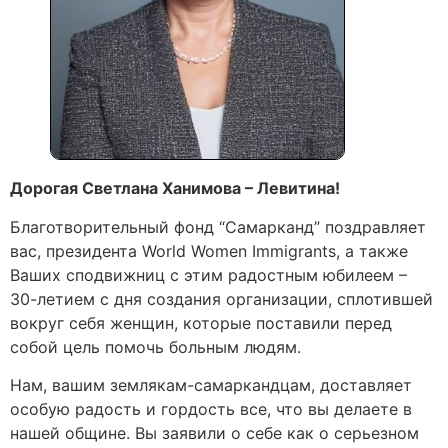
Дорогая Светлана Ханимова – Левитина!
Благотворительный фонд “Самарканд” поздравляет
вас, президента World Women Immigrants, а также
Ваших сподвижниц с этим радостным юбилеем –
30-летием с дня создания организации, сплотившей
вокруг себя женщин, которые поставили перед
собой цель помочь больным людям.
Нам, вашим землякам-самаркандцам, доставляет
особую радость и гордость все, что вы делаете в
нашей общине. Вы заявили о себе как о серьезном