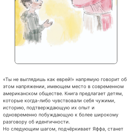
«Ты не выглядишь как еврей!» напрямую говорит об
этом напряжении, имеющем место в современном
американском обществе. Книга предлагает детям,
которые когда-либо чувствовали себя чужими,
историю, подтверждающую их опыт и
одновременно побуждающую к более широкому
разговору об идентичности.
Но следующим шагом, подчёркивает Яффа, станет