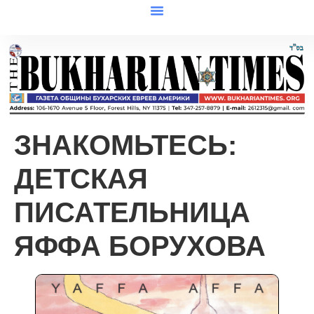
ЗНАКОМЬТЕСЬ:
ДЕТСКАЯ
ПИСАТЕЛЬНИЦА
ЯФФА БОРУХОВА