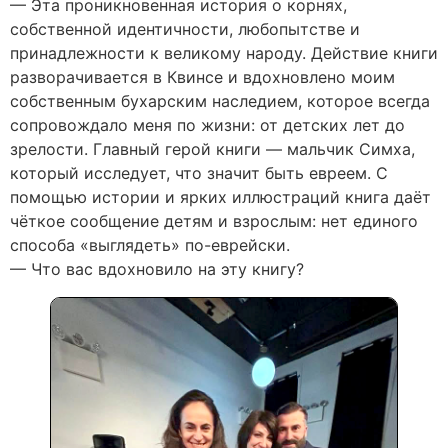
— Эта проникновенная история о корнях,
собственной идентичности, любопытстве и
принадлежности к великому народу. Действие книги
разворачивается в Квинсе и вдохновлено моим
собственным бухарским наследием, которое всегда
сопровождало меня по жизни: от детских лет до
зрелости. Главный герой книги — мальчик Симха,
который исследует, что значит быть евреем. С
помощью истории и ярких иллюстраций книга даёт
чёткое сообщение детям и взрослым: нет единого
способа «выглядеть» по-еврейски.
— Что вас вдохновило на эту книгу?