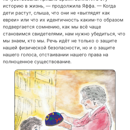
историю в жизнь, — продолжила Яффа. — Когда
дети растут, слыша, что они не «выглядят как
евреи» или что их идентичность каким-то образом
подвергается сомнению, как мы всё чаще
становимся свидетелями, нам нужно убедиться, что
мы знаем, кто мы. Речь идёт не только о защите
нашей физической безопасности, но и о защите
нашего голоса, отстаивании нашего права на
полноценное существование.