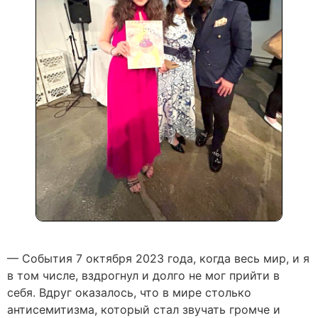
— События 7 октября 2023 года, когда весь мир, и я
в том числе, вздрогнул и долго не мог прийти в
себя. Вдруг оказалось, что в мире столько
антисемитизма, который стал звучать громче и