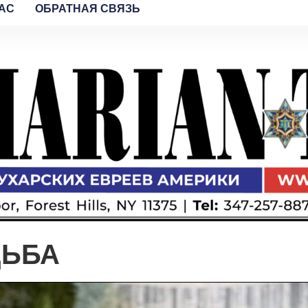
AC
ОБРАТНАЯ СВЯЗЬ
ДЬБА