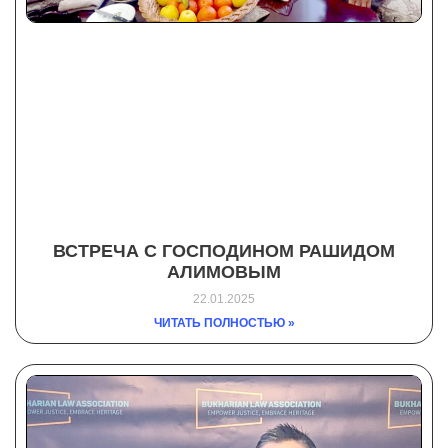
ВСТРЕЧА С ГОСПОДИНОМ РАШИДОМ
АЛИМОВЫМ
22.01.2025
ЧИТАТЬ ПОЛНОСТЬЮ »