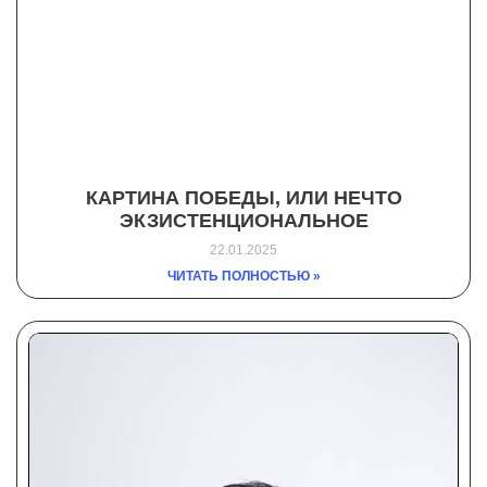
КАРТИНА ПОБЕДЫ, ИЛИ НЕЧТО
ЭКЗИСТЕНЦИОНАЛЬНОЕ
22.01.2025
ЧИТАТЬ ПОЛНОСТЬЮ »