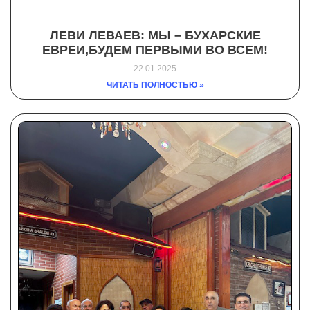
ЛЕВИ ЛЕВАЕВ: МЫ – БУХАРСКИЕ
ЕВРЕИ,БУДЕМ ПЕРВЫМИ ВО ВСЕМ!
22.01.2025
ЧИТАТЬ ПОЛНОСТЬЮ »