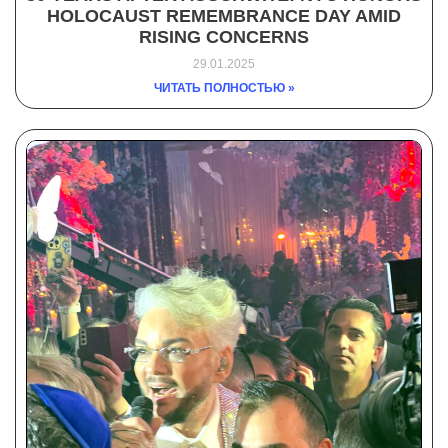
HOLOCAUST REMEMBRANCE DAY AMID
RISING CONCERNS
29.01.2025
ЧИТАТЬ ПОЛНОСТЬЮ »