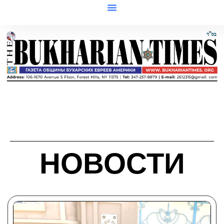
НОВОСТИ