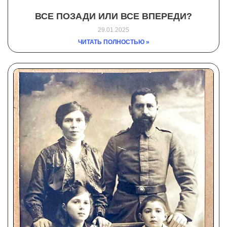
ВСЕ ПОЗАДИ ИЛИ ВСЕ ВПЕРЕДИ?
29.01.2025
ЧИТАТЬ ПОЛНОСТЬЮ »