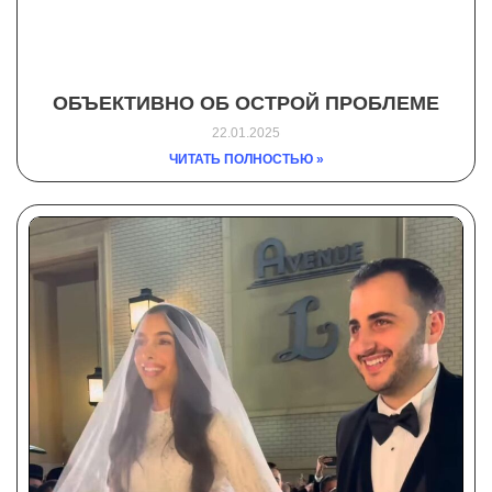
ОБЪЕКТИВНО ОБ ОСТРОЙ ПРОБЛЕМЕ
22.01.2025
ЧИТАТЬ ПОЛНОСТЬЮ »