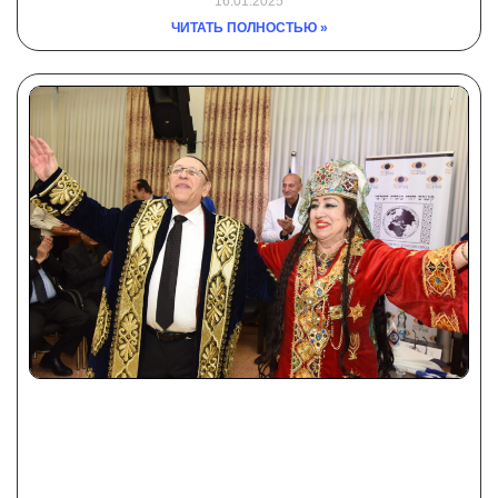
16.01.2025
ЧИТАТЬ ПОЛНОСТЬЮ »