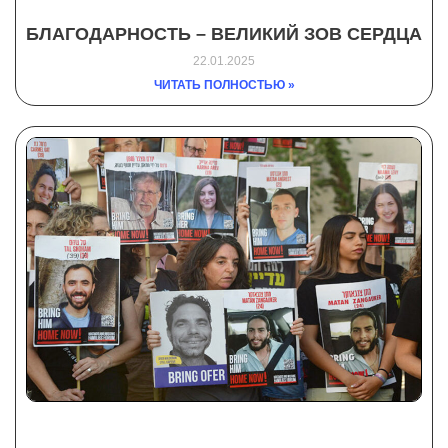
БЛАГОДАРНОСТЬ – ВЕЛИКИЙ ЗОВ СЕРДЦА
22.01.2025
ЧИТАТЬ ПОЛНОСТЬЮ »