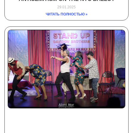
29.01.2025
ЧИТАТЬ ПОЛНОСТЬЮ »