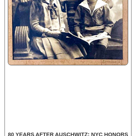
80 YEARS AFTER AUSCHWITZ: NYC HONORS