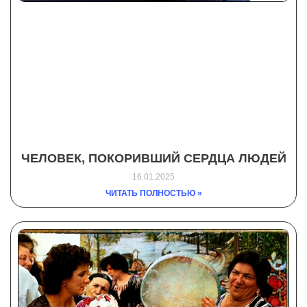
ЧЕЛОВЕК, ПОКОРИВШИЙ СЕРДЦА ЛЮДЕЙ
16.01.2025
ЧИТАТЬ ПОЛНОСТЬЮ »