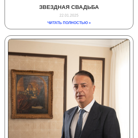
ЗВЕЗДНАЯ СВАДЬБА
22.01.2025
ЧИТАТЬ ПОЛНОСТЬЮ »