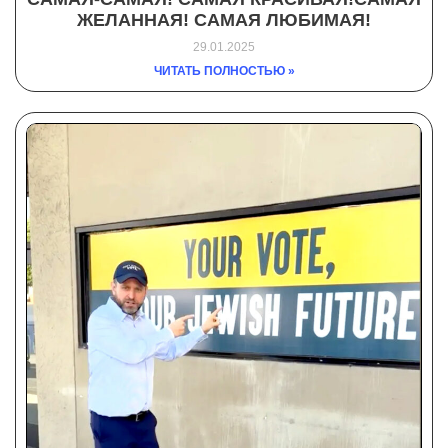
ЖЕЛАННАЯ! САМАЯ ЛЮБИМАЯ!
29.01.2025
ЧИТАТЬ ПОЛНОСТЬЮ »