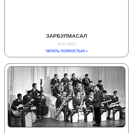
ЗАРБУЛМАСАЛ
16.01.2025
ЧИТАТЬ ПОЛНОСТЬЮ »