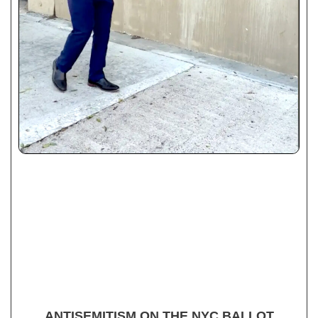
ANTISEMITISM ON THE NYC BALLOT