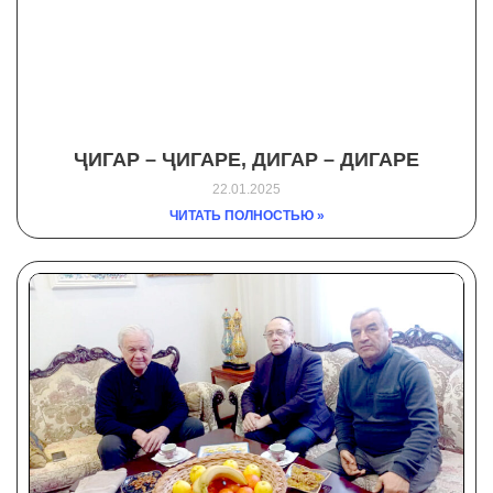
ҶИГАР – ҶИГАРЕ, ДИГАР – ДИГАРЕ
22.01.2025
ЧИТАТЬ ПОЛНОСТЬЮ »