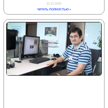
22.01.2025
ЧИТАТЬ ПОЛНОСТЬЮ »