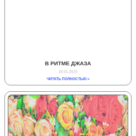
В РИТМЕ ДЖАЗА
16.01.2025
ЧИТАТЬ ПОЛНОСТЬЮ »