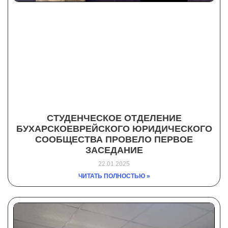
СТУДЕНЧЕСКОЕ ОТДЕЛЕНИЕ
БУХАРСКОЕВРЕЙСКОГО ЮРИДИЧЕСКОГО
СООБЩЕСТВА ПРОВЕЛО ПЕРВОЕ
ЗАСЕДАНИЕ
22.01.2025
ЧИТАТЬ ПОЛНОСТЬЮ »