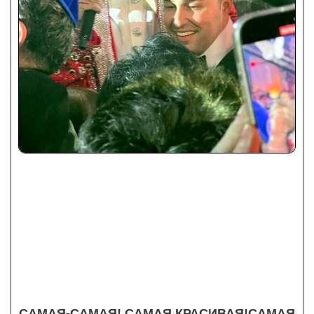
САМАЯ-САМАЯ! САМАЯ КРАСИВАЯ!САМАЯ