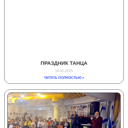
ПРАЗДНИК ТАНЦА
16.01.2025
ЧИТАТЬ ПОЛНОСТЬЮ »