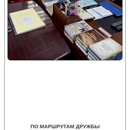
ПО МАРШРУТАМ ДРУЖБЫ